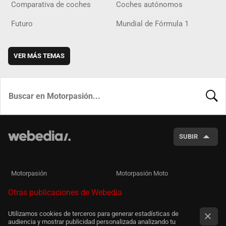
Comparativa de coches
Coches autónomos
Futuro
Mundial de Fórmula 1
VER MÁS TEMAS
BUSCA
SUBIR
Motorpasión
Motorpasión Moto
Otras publicaciones de Webedia
Utilizamos cookies de terceros para generar estadísticas de
audiencia y mostrar publicidad personalizada analizando tu