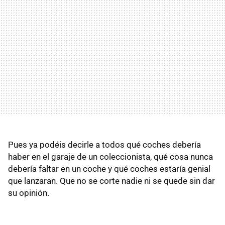
Pues ya podéis decirle a todos qué coches debería
haber en el garaje de un coleccionista, qué cosa nunca
debería faltar en un coche y qué coches estaría genial
que lanzaran. Que no se corte nadie ni se quede sin dar
su opinión.