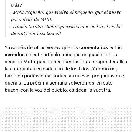
más?
-MINI Pequeño: que vuelva el pequeño, que el nuevo
poco tiene de MINI.
-Lancia Stratos: todos queremos que vuelva el coche
de rally por excelencia!
Ya sabéis de otras veces, que los
comentarios
están
cerrados
en este artículo para que os paséis por la
sección Motorpasión Respuestas, para responder allí a
las preguntas en cada uno de los hilos. Y cómo no,
también podéis crear todas las nuevas preguntas que
queráis. La próxima semana volveremos, en este
buzón, con la voz del pueblo, es decir, la vuestra.