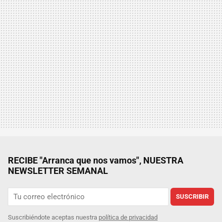
RECIBE "Arranca que nos vamos", NUESTRA
NEWSLETTER SEMANAL
SUSCRIBIR
Suscribiéndote aceptas nuestra
política de privacidad