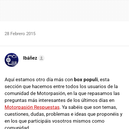
28 Febrero 2015
Ibáñez
Aquí estamos otro día más con
box populi
, esta
sección que hacemos entre todos los usuarios de la
comunidad de Motorpasión, en la que repasamos las
preguntas más interesantes de los últimos días en
Motorpasión Respuestas
. Ya sabéis que son temas,
cuestiones, dudas, problemas e ideas que proponéis y
en los que participáis vosotros mismos como
comunidad.