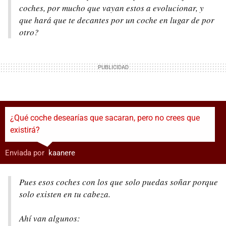
coches, por mucho que vayan estos a evolucionar, y
que hará que te decantes por un coche en lugar de por
otro?
¿Qué coche desearías que sacaran, pero no crees que
existirá?
Enviada por
:
kaanere
Pues esos coches con los que solo puedas soñar porque
solo existen en tu cabeza.
Ahí van algunos: