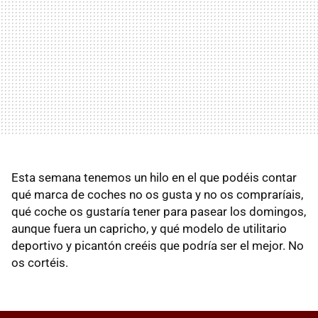
Esta semana tenemos un hilo en el que podéis contar
qué marca de coches no os gusta y no os compraríais,
qué coche os gustaría tener para pasear los domingos,
aunque fuera un capricho, y qué modelo de utilitario
deportivo y picantón creéis que podría ser el mejor. No
os cortéis.