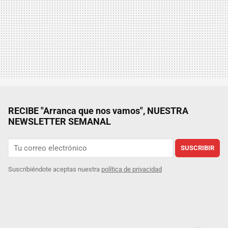
RECIBE "Arranca que nos vamos", NUESTRA
NEWSLETTER SEMANAL
SUSCRIBIR
Suscribiéndote aceptas nuestra
política de privacidad