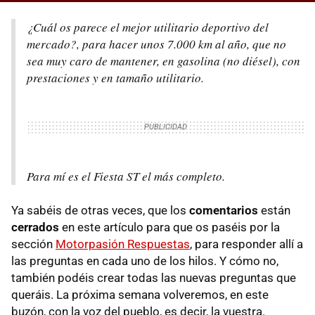
¿Cuál os parece el mejor utilitario deportivo del
mercado?, para hacer unos 7.000 km al año, que no
sea muy caro de mantener, en gasolina (no diésel), con
prestaciones y en tamaño utilitario.
Para mí es el Fiesta ST el más completo.
Ya sabéis de otras veces, que los
comentarios
están
cerrados
en este artículo para que os paséis por la
sección
Motorpasión Respuestas
, para responder allí a
las preguntas en cada uno de los hilos. Y cómo no,
también podéis crear todas las nuevas preguntas que
queráis. La próxima semana volveremos, en este
buzón, con la voz del pueblo, es decir, la vuestra.