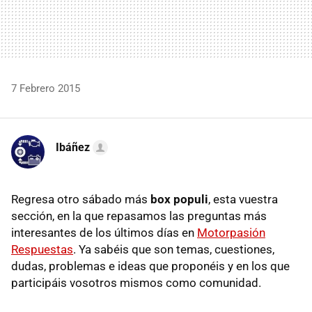
7 Febrero 2015
Ibáñez
Regresa otro sábado más
box populi
, esta vuestra
sección, en la que repasamos las preguntas más
interesantes de los últimos días en
Motorpasión
Respuestas
. Ya sabéis que son temas, cuestiones,
dudas, problemas e ideas que proponéis y en los que
participáis vosotros mismos como comunidad.