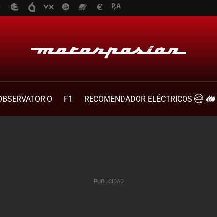
OBSERVATORIO
F1
RECOMENDADOR ELÉCTRICOS