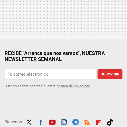
RECIBE "Arranca que nos vamos", NUESTRA
NEWSLETTER SEMANAL
SUSCRIBIR
Suscribiéndote aceptas nuestra
política de privacidad
Síguenos