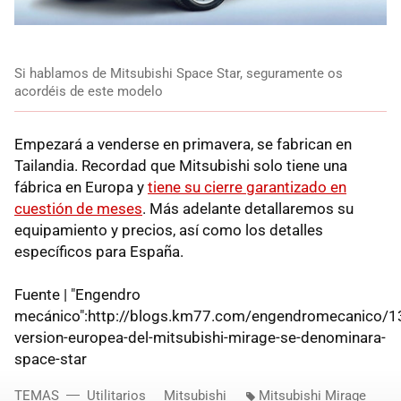
Si hablamos de Mitsubishi Space Star, seguramente os
acordéis de este modelo
Empezará a venderse en primavera, se fabrican en
Tailandia. Recordad que Mitsubishi solo tiene una
fábrica en Europa y
tiene su cierre garantizado en
cuestión de meses
. Más adelante detallaremos su
equipamiento y precios, así como los detalles
específicos para España.
Fuente | "Engendro
mecánico":http://blogs.km77.com/engendromecanico/1
version-europea-del-mitsubishi-mirage-se-denominara-
space-star
TEMAS
Utilitarios
Mitsubishi
Mitsubishi Mirage