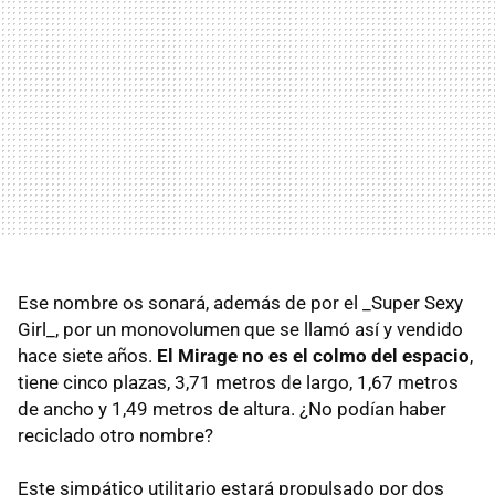
Ese nombre os sonará, además de por el _Super Sexy
Girl_, por un monovolumen que se llamó así y vendido
hace siete años.
El Mirage no es el colmo del espacio
,
tiene cinco plazas, 3,71 metros de largo, 1,67 metros
de ancho y 1,49 metros de altura. ¿No podían haber
reciclado otro nombre?
Este simpático utilitario estará propulsado por dos