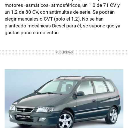
motores -asmáticos- atmosféricos, un 1.0 de 71 CV y
un 1.2 de 80 CV, con antimultas de serie. Se podrán
elegir manuales o CVT (solo el 1.2). No se han
planteado mecánicas Diesel para él, se supone que ya
gastan poco como están.