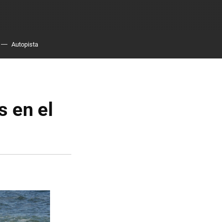
Autopista
 en el