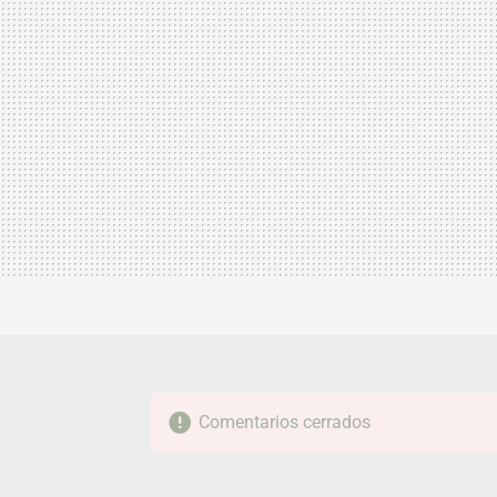
Comentarios cerrados