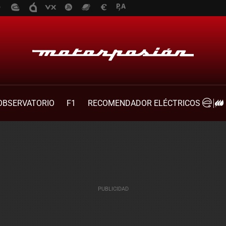
OBSERVATORIO
F1
RECOMENDADOR ELÉCTRICOS