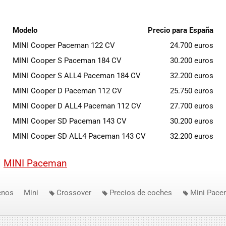
Modelo
Precio para España
MINI
Cooper Paceman 122 CV
24.700 euros
MINI
Cooper S Paceman 184 CV
30.200 euros
MINI
Cooper S ALL4 Paceman 184 CV
32.200 euros
MINI
Cooper D Paceman 112 CV
25.750 euros
MINI
Cooper D ALL4 Paceman 112 CV
27.700 euros
MINI
Cooper SD Paceman 143 CV
30.200 euros
MINI
Cooper SD ALL4 Paceman 143 CV
32.200 euros
|
MINI
Paceman
enos
Mini
Crossover
Precios de coches
Mini Pac