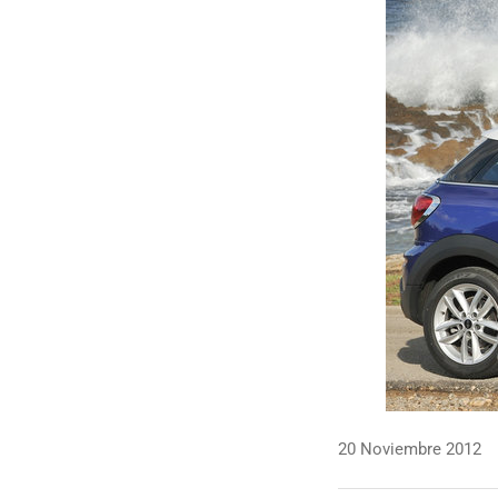
20 Noviembre 2012