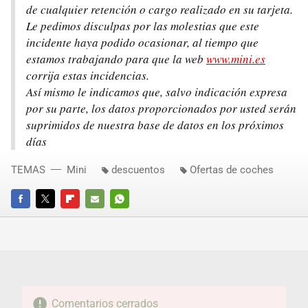
de cualquier retención o cargo realizado en su tarjeta.
Le pedimos disculpas por las molestias que este
incidente haya podido ocasionar, al tiempo que
estamos trabajando para que la web
www.mini.es
corrija estas incidencias.
Así mismo le indicamos que, salvo indicación expresa
por su parte, los datos proporcionados por usted serán
suprimidos de nuestra base de datos en los próximos
días
TEMAS
Mini
descuentos
Ofertas de coches
FACEBOOK
TWITTER
FLIPBOARD
E-
WHATSAPP
MAIL
Comentarios cerrados