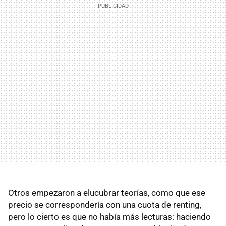
Otros empezaron a elucubrar teorías, como que ese
precio se correspondería con una cuota de renting,
pero lo cierto es que no había más lecturas: haciendo