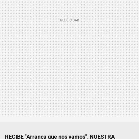
RECIBE "Arranca que nos vamos", NUESTRA