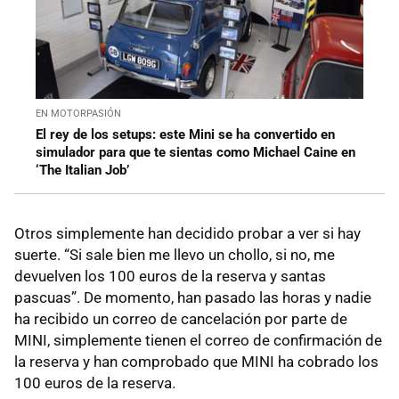
EN MOTORPASIÓN
El rey de los setups: este Mini se ha convertido en
simulador para que te sientas como Michael Caine en
‘The Italian Job’
Otros simplemente han decidido probar a ver si hay
suerte. “Si sale bien me llevo un chollo, si no, me
devuelven los 100 euros de la reserva y santas
pascuas”. De momento, han pasado las horas y nadie
ha recibido un correo de cancelación por parte de
MINI, simplemente tienen el correo de confirmación de
la reserva y han comprobado que MINI ha cobrado los
100 euros de la reserva.