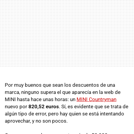
Por muy buenos que sean los descuentos de una
marca, ninguno supera el que aparecía en la web de
MINI hasta hace unas horas: un
MINI Countryman
nuevo por
820,52 euros
. Sí, es evidente que se trata de
algún tipo de error, pero hay quien se está intentando
aprovechar, y no son pocos.