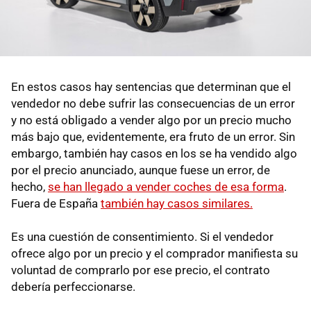
En estos casos hay sentencias que determinan que el
vendedor no debe sufrir las consecuencias de un error
y no está obligado a vender algo por un precio mucho
más bajo que, evidentemente, era fruto de un error. Sin
embargo, también hay casos en los se ha vendido algo
por el precio anunciado, aunque fuese un error, de
hecho,
se han llegado a vender coches de esa forma
.
Fuera de España
también hay casos similares.
Es una cuestión de consentimiento. Si el vendedor
ofrece algo por un precio y el comprador manifiesta su
voluntad de comprarlo por ese precio, el contrato
debería perfeccionarse.