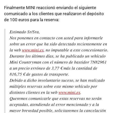
Finalmente MINI reaccionó enviando el siguiente
comunicado a los clientes que realizaron el depósito
de 100 euros para la reserva:
Estimado Sr/Sra,
Nos ponemos en contacto con usted para informarle
sobre un error que ha sido detectado recientemente en
la web
www.mini.es
, no imputable a este concesionario.
Durante los últimos días, se ha publicado un vehículo
Mini Countryman con el número de bastidor 7N82961
a un precio erróneo de 3,77 € más la cantidad de
816,75 € de gastos de transporte.
Debido a dicho involuntario suceso, se han realizado
múltiples reservas sobre este mismo vehículo por
distintos clientes en la web
www.mini.es
.
Queremos comunicarle que estas reservas no serán
aceptadas, atendiendo al error mencionado y a la
mayor brevedad posible, solicitaremos la cancelación