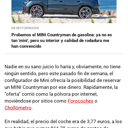
EN MOTORPASIÓN
Probamos el MINI Countryman de gasolina: ya no es
tan 'mini', pero su interior y calidad de rodadura me
han convencido
Nadie en su sano juicio lo haría y, obviamente, no tiene
ningún sentido, pero este pasado fin de semana, el
configurador de Mini ofrecía la posibilidad de reservar
un MINI Countryman por ese dinero. Rápidamente, la
“oferta” corrió como la pólvora por internet,
moviéndose por sitios como
Forocoches
o
Chollómetro
.
En realidad, el precio del coche era de 3,77 euros, a los