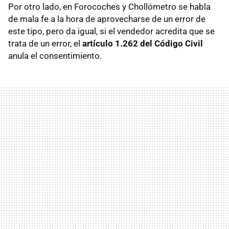
Por otro lado, en Forocoches y Chollómetro se habla
de mala fe a la hora de aprovecharse de un error de
este tipo, pero da igual, si el vendedor acredita que se
trata de un error, el
artículo 1.262 del Código Civil
anula el consentimiento.