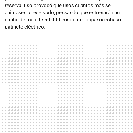
reserva. Eso provocó que unos cuantos más se
animasen a reservarlo, pensando que estrenarán un
coche de más de 50.000 euros por lo que cuesta un
patinete eléctrico.