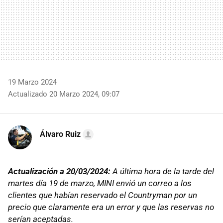
19 Marzo 2024
Actualizado 20 Marzo 2024, 09:07
Álvaro Ruiz
Actualización a 20/03/2024:
A última hora de la tarde del
martes día 19 de marzo, MINI envió un correo a los
clientes que habían reservado el Countryman por un
precio que claramente era un error y que las reservas no
serían aceptadas.