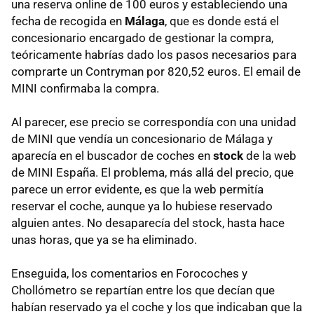
una reserva online de 100 euros y estableciendo una
fecha de recogida en
Málaga
, que es donde está el
concesionario encargado de gestionar la compra,
teóricamente habrías dado los pasos necesarios para
comprarte un Contryman por 820,52 euros. El email de
MINI confirmaba la compra.
Al parecer, ese precio se correspondía con una unidad
de MINI que vendía un concesionario de Málaga y
aparecía en el buscador de coches en
stock
de la web
de MINI España. El problema, más allá del precio, que
parece un error evidente, es que la web permitía
reservar el coche, aunque ya lo hubiese reservado
alguien antes. No desaparecía del stock, hasta hace
unas horas, que ya se ha eliminado.
Enseguida, los comentarios en Forocoches y
Chollómetro se repartían entre los que decían que
habían reservado ya el coche y los que indicaban que la