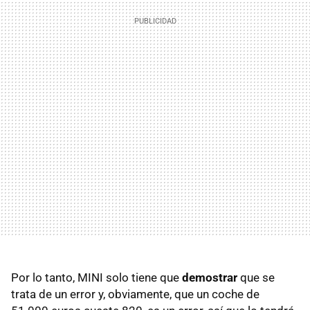
Por lo tanto, MINI solo tiene que
demostrar
que se
trata de un error y, obviamente, que un coche de