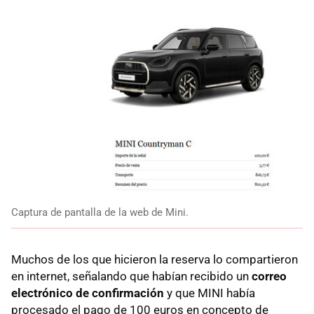
Captura de pantalla de la web de Mini.
Muchos de los que hicieron la reserva lo compartieron
en internet, señalando que habían recibido un
correo
electrónico de confirmación
y que MINI había
procesado el pago de 100 euros en concepto de