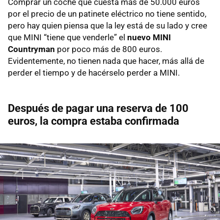
Comprar un coche que cuesta más de 50.000 euros
por el precio de un patinete eléctrico no tiene sentido,
pero hay quien piensa que la ley está de su lado y cree
que MINI “tiene que venderle” el
nuevo MINI
Countryman
por poco más de 800 euros.
Evidentemente, no tienen nada que hacer, más allá de
perder el tiempo y de hacérselo perder a MINI.
Después de pagar una reserva de 100
euros, la compra estaba confirmada