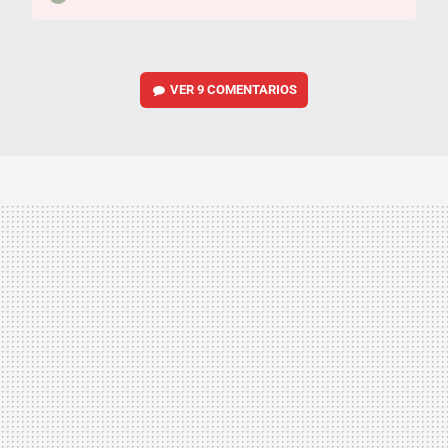
VER
9 COMENTARIOS