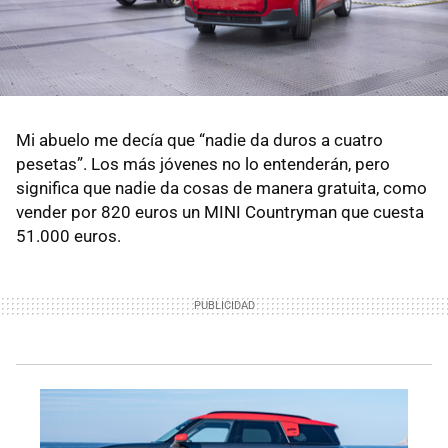
Mi abuelo me decía que “nadie da duros a cuatro
pesetas”. Los más jóvenes no lo entenderán, pero
significa que nadie da cosas de manera gratuita, como
vender por 820 euros un MINI Countryman que cuesta
51.000 euros.