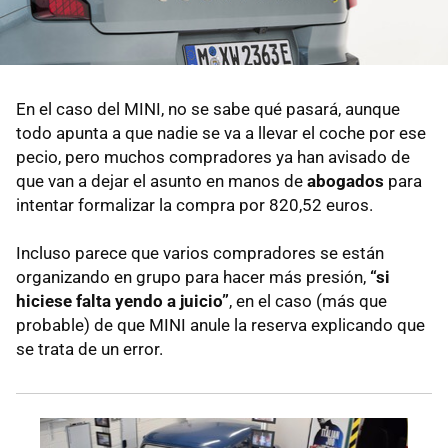
En el caso del MINI, no se sabe qué pasará, aunque
todo apunta a que nadie se va a llevar el coche por ese
pecio, pero muchos compradores ya han avisado de
que van a dejar el asunto en manos de
abogados
para
intentar formalizar la compra por 820,52 euros.
Incluso parece que varios compradores se están
organizando en grupo para hacer más presión,
“si
hiciese falta yendo a juicio”
, en el caso (más que
probable) de que MINI anule la reserva explicando que
se trata de un error.