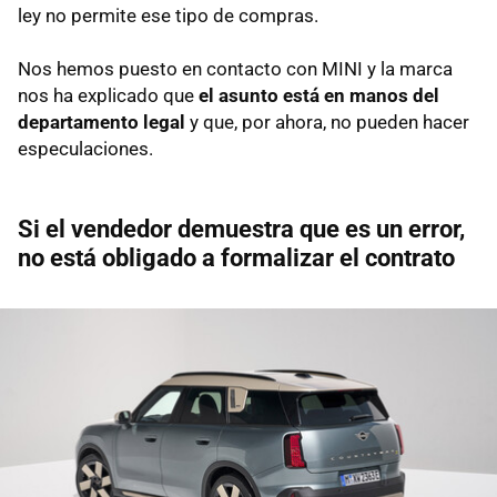
ley no permite ese tipo de compras.
Nos hemos puesto en contacto con MINI y la marca
nos ha explicado que
el asunto está en manos del
departamento legal
y que, por ahora, no pueden hacer
especulaciones.
Si el vendedor demuestra que es un error,
no está obligado a formalizar el contrato