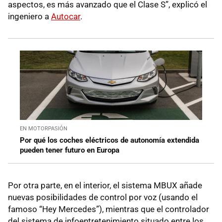
aspectos, es más avanzado que el Clase S”, explicó el
ingeniero a
Autocar
.
EN MOTORPASIÓN
Por qué los coches eléctricos de autonomía extendida
pueden tener futuro en Europa
Por otra parte, en el interior, el sistema MBUX añade
nuevas posibilidades de control por voz (usando el
famoso “Hey Mercedes”), mientras que el controlador
del sistema de infoentretenimiento situado entre los