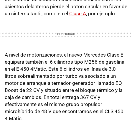
asientos delanteros pierde el botón circular en favor de
un sistema táctil, como en el
Clase A
, por ejemplo.
A nivel de motorizaciones, el nuevo Mercedes Clase E
equipará también el 6 cilindros tipo M256 de gasolina
en el E 450 4Matic. Este 6 cilindros en línea de 3.0
litros sobrealimentado por turbo va asociado a un
motor de arranque-alternador-generador llamado EQ
Boost de 22 CV y situado entre el bloque térmico y la
caja de cambios. En total entrega 367 CV y
efectivamente es el mismo grupo propulsor
microhíbrido de 48 V que encontramos en el CLS 450
4 Matic.