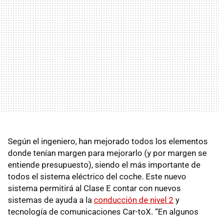
Según el ingeniero, han mejorado todos los elementos
donde tenían margen para mejorarlo (y por margen se
entiende presupuesto), siendo el más importante de
todos el sistema eléctrico del coche. Este nuevo
sistema permitirá al Clase E contar con nuevos
sistemas de ayuda a la
conducción de nivel 2
y
tecnología de comunicaciones Car-toX. “En algunos