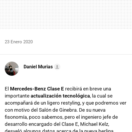
23 Enero 2020
Daniel Murias
El
Mercedes-Benz Clase E
recibirá en breve una
importante
actualización tecnológica
, la cual se
acompañará de un ligero restyling, y que podremos ver
con motivo del Salón de Ginebra. De su nueva
fisonomía, poco sabemos, pero el ingeniero jefe de
desarrollo encargado del Clase E, Michael Kelz,
desveló algunos datos acerca de la nueva berlina.