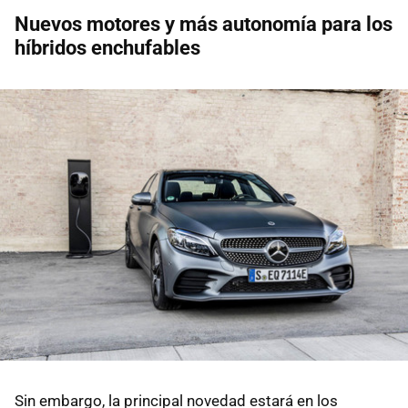
Nuevos motores y más autonomía para los
híbridos enchufables
Sin embargo, la principal novedad estará en los