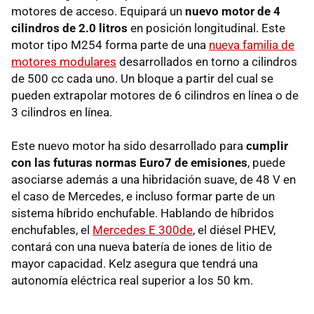
motores de acceso. Equipará un
nuevo motor de 4
cilindros de 2.0 litros
en posición longitudinal. Este
motor tipo M254 forma parte de una
nueva familia de
motores modulares
desarrollados en torno a cilindros
de 500 cc cada uno. Un bloque a partir del cual se
pueden extrapolar motores de 6 cilindros en línea o de
3 cilindros en línea.
Este nuevo motor ha sido desarrollado para
cumplir
con las futuras normas Euro7 de emisiones
, puede
asociarse además a una hibridación suave, de 48 V en
el caso de Mercedes, e incluso formar parte de un
sistema híbrido enchufable. Hablando de híbridos
enchufables, el
Mercedes E 300de
, el diésel PHEV,
contará con una nueva batería de iones de litio de
mayor capacidad. Kelz asegura que tendrá una
autonomía eléctrica real superior a los 50 km.