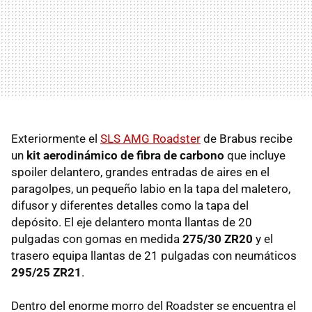
Exteriormente el
SLS
AMG
Roadster
de Brabus recibe
un
kit aerodinámico de fibra de carbono
que incluye
spoiler delantero, grandes entradas de aires en el
paragolpes, un pequeño labio en la tapa del maletero,
difusor y diferentes detalles como la tapa del
depósito. El eje delantero monta llantas de 20
pulgadas con gomas en medida
275/30 ZR20
y el
trasero equipa llantas de 21 pulgadas con neumáticos
295/25 ZR21
.
Dentro del enorme morro del Roadster se encuentra el