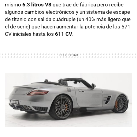
mismo
6.3 litros V8
que trae de fábrica pero recibe
algunos cambios electrónicos y un sistema de escape
de titanio con salida cuádruple (un 40% más ligero que
el de serie) que hacen aumentar la potencia de los 571
CV iniciales hasta los
611 CV
.