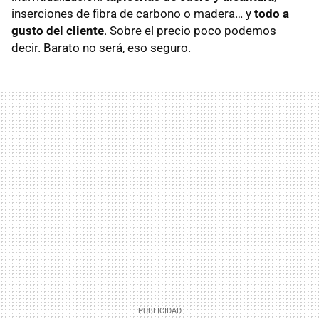
inserciones de fibra de carbono o madera… y
todo a
gusto del cliente
. Sobre el precio poco podemos
decir. Barato no será, eso seguro.