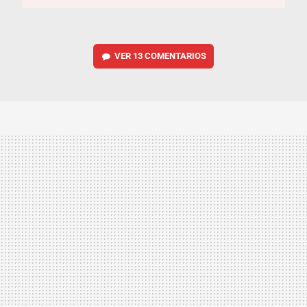
VER
13 COMENTARIOS