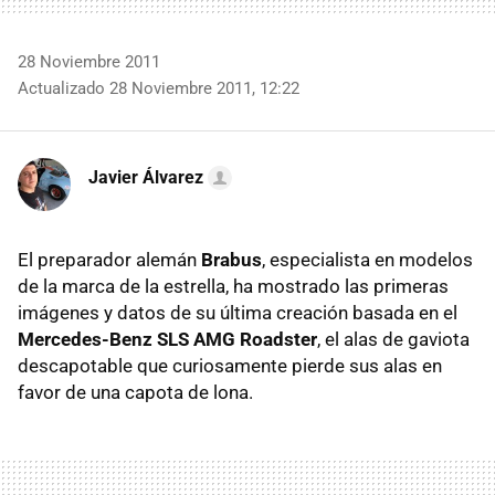
28 Noviembre 2011
Actualizado 28 Noviembre 2011, 12:22
Javier Álvarez
El preparador alemán
Brabus
, especialista en modelos
de la marca de la estrella, ha mostrado las primeras
imágenes y datos de su última creación basada en el
Mercedes-Benz
SLS
AMG
Roadster
, el alas de gaviota
descapotable que curiosamente pierde sus alas en
favor de una capota de lona.