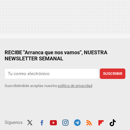
RECIBE "Arranca que nos vamos", NUESTRA
NEWSLETTER SEMANAL
SUSCRIBIR
Suscribiéndote aceptas nuestra
política de privacidad
Síguenos