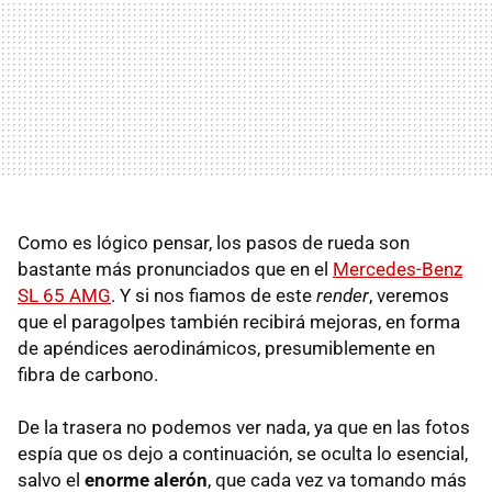
Como es lógico pensar, los pasos de rueda son
bastante más pronunciados que en el
Mercedes-Benz
SL 65 AMG
. Y si nos fiamos de este
render
, veremos
que el paragolpes también recibirá mejoras, en forma
de apéndices aerodinámicos, presumiblemente en
fibra de carbono.
De la trasera no podemos ver nada, ya que en las fotos
espía que os dejo a continuación, se oculta lo esencial,
salvo el
enorme alerón
, que cada vez va tomando más