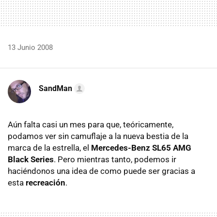
13 Junio 2008
SandMan
Aún falta casi un mes para que, teóricamente,
podamos ver sin camuflaje a la nueva bestia de la
marca de la estrella, el
Mercedes-Benz SL65 AMG
Black Series
. Pero mientras tanto, podemos ir
haciéndonos una idea de como puede ser gracias a
esta
recreación
.