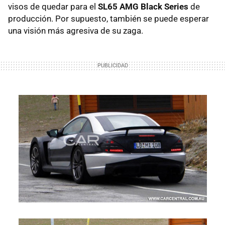
visos de quedar para el
SL65 AMG Black Series
de
producción. Por supuesto, también se puede esperar
una visión más agresiva de su zaga.