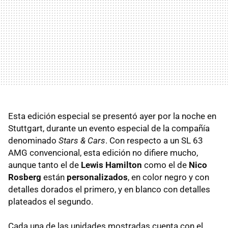
Esta edición especial se presentó ayer por la noche en
Stuttgart, durante un evento especial de la compañía
denominado
Stars & Cars
. Con respecto a un SL 63
AMG convencional, esta edición no difiere mucho,
aunque tanto el de
Lewis Hamilton
como el de
Nico
Rosberg
están
personalizados
, en color negro y con
detalles dorados el primero, y en blanco con detalles
plateados el segundo.
Cada una de las unidades mostradas cuenta con el