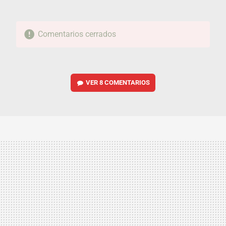
Comentarios cerrados
VER
8 COMENTARIOS