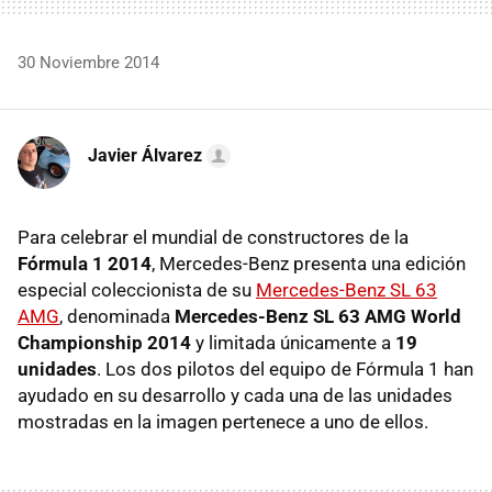
30 Noviembre 2014
Javier Álvarez
Para celebrar el mundial de constructores de la
Fórmula 1 2014
, Mercedes-Benz presenta una edición
especial coleccionista de su
Mercedes-Benz SL 63
AMG
, denominada
Mercedes-Benz SL 63 AMG World
Championship 2014
y limitada únicamente a
19
unidades
. Los dos pilotos del equipo de Fórmula 1 han
ayudado en su desarrollo y cada una de las unidades
mostradas en la imagen pertenece a uno de ellos.