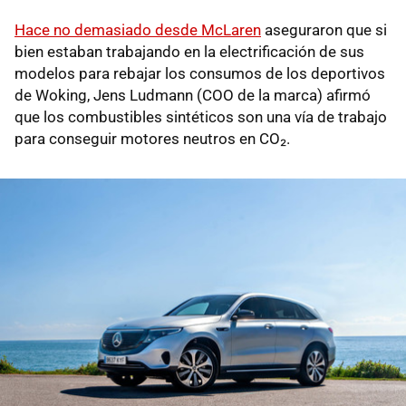
Hace no demasiado desde McLaren
aseguraron que si
bien estaban trabajando en la electrificación de sus
modelos para rebajar los consumos de los deportivos
de Woking, Jens Ludmann (COO de la marca) afirmó
que los combustibles sintéticos son una vía de trabajo
para conseguir motores neutros en CO₂.