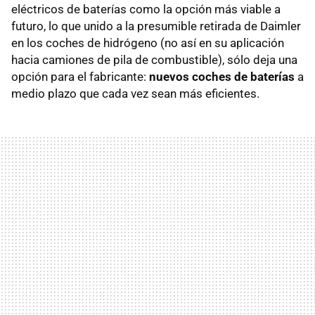
eléctricos de baterías como la opción más viable a
futuro, lo que unido a la presumible retirada de Daimler
en los coches de hidrógeno (no así en su aplicación
hacia camiones de pila de combustible), sólo deja una
opción para el fabricante:
nuevos coches de baterías
a
medio plazo que cada vez sean más eficientes.