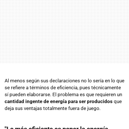
Al menos según sus declaraciones no lo sería en lo que
se refiere a términos de eficiencia, pues técnicamente
sí pueden elaborarse. El problema es que requieren un
cantidad ingente de energía para ser producidos
que
deja sus ventajas totalmente fuera de juego.