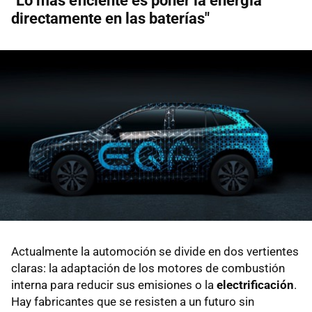
"Lo más eficiente es poner la energía
directamente en las baterías"
Actualmente la automoción se divide en dos vertientes
claras: la adaptación de los motores de combustión
interna para reducir sus emisiones o la
electrificación
.
Hay fabricantes que se resisten a un futuro sin