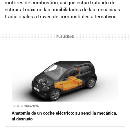
motores de combustión, así que están tratando de
estirar al máximo las posibilidades de las mecánicas
tradicionales a través de combustibles alternativos.
EN MOTORPASIÓN
Anatomía de un coche eléctrico: su sencilla mecánica,
al desnudo