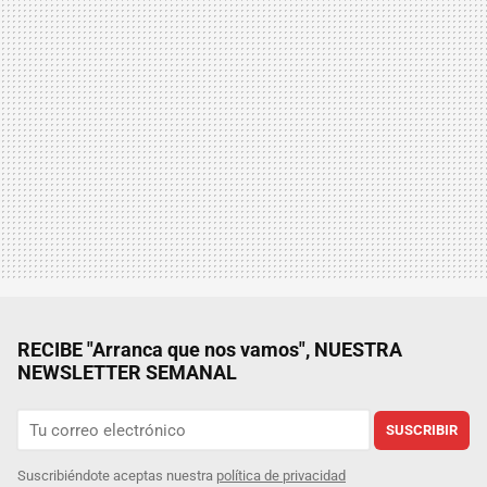
RECIBE "Arranca que nos vamos", NUESTRA
NEWSLETTER SEMANAL
SUSCRIBIR
Suscribiéndote aceptas nuestra
política de privacidad