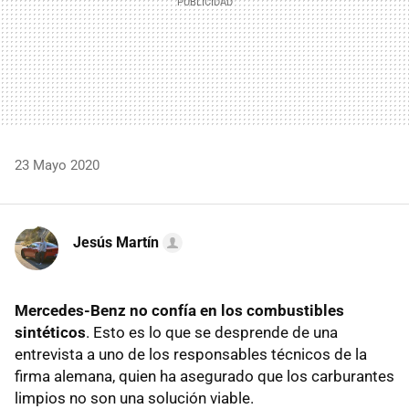
23 Mayo 2020
Jesús Martín
Mercedes-Benz no confía en los combustibles
sintéticos
. Esto es lo que se desprende de una
entrevista a uno de los responsables técnicos de la
firma alemana, quien ha asegurado que los carburantes
limpios no son una solución viable.