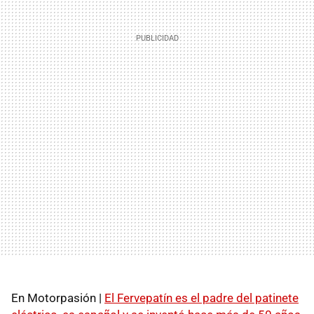
En Motorpasión |
El Fervepatín es el padre del patinete