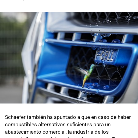
Schaefer también ha apuntado a que en caso de haber
combustibles alternativos suficientes para un
abastecimiento comercial, la industria de los