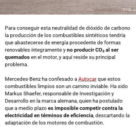
Para conseguir esta neutralidad de dióxido de carbono
la producción de los combustibles sintéticos tendría
que abastecerse de energía procedente de formas
renovables íntegramente y
no producir CO₂ al ser
quemados
en el motor, y aquí reside su principal
problema.
Mercedes-Benz ha confesado a
Autocar
que estos
combustibles limpios son un camino inviable. Ha sido
Markus Shaefer, responsable de Investigación y
Desarrollo en la marca alemana, quien ha postulado
que a medio plazo
es imposible competir contra la
electricidad en términos de eficiencia
, descartando la
adaptación de los motores de combustión.