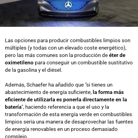
Las opciones para producir combustibles limpios son
múltiples (y todas con un elevado coste energético),
pero las más comunes son la producción de
éter de
oximetileno
para conseguir un combustible sustitutivo
de la gasolina y el diésel.
Además, Schaefer ha añadido que "si tienes un
abastecimiento de energía suficiente,
la forma más
eficiente de utilizarla es ponerla directamente en la
batería
", haciendo referencia a que el uso y la
transformación de esta energía verde en combustibles
limpios sería una manera de desaprovechar las fuentes
de energía renovables en un proceso demasiado
complejo.