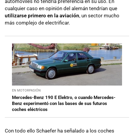
automóviles no tendría preferencia en su uso. En
cualquier caso en opinión del alemán tendrían que
utilizarse primero en la aviación
, un sector mucho
más complejo de electrificar.
EN MOTORPASIÓN
Mercedes-Benz 190 E Elektro, o cuando Mercedes-
Benz experimentó con las bases de sus futuros
coches eléctricos
Con todo ello Schaefer ha señalado a los coches