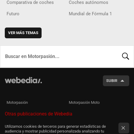
Comparativa de coches
Coches autónomos
Futuro
Mundial de Fórmula 1
VER MÁS TEMAS
BUSCA
SUBIR
Motorpasión
Motorpasión Moto
Otras publicaciones de Webedia
Utilizamos cookies de terceros para generar estadísticas de
audiencia y mostrar publicidad personalizada analizando tu