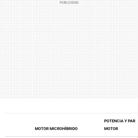
POTENCIA Y PAR
MOTOR MICROHÍBRIDO
MOTOR