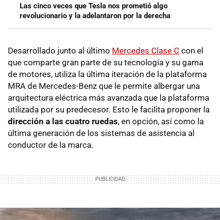
Las cinco veces que Tesla nos prometió algo
revolucionario y la adelantaron por la derecha
Desarrollado junto al último
Mercedes Clase C
con el
que comparte gran parte de su tecnología y su gama
de motores, utiliza la última iteración de la plataforma
MRA de Mercedes-Benz que le permite albergar una
arquitectura eléctrica más avanzada que la plataforma
utilizada por su predecesor. Esto le facilita proponer la
dirección a las cuatro ruedas
, en opción, así como la
última generación de los sistemas de asistencia al
conductor de la marca.