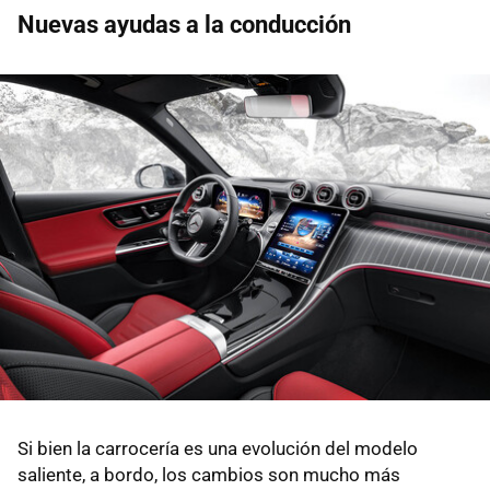
Nuevas ayudas a la conducción
Si bien la carrocería es una evolución del modelo
saliente, a bordo, los cambios son mucho más