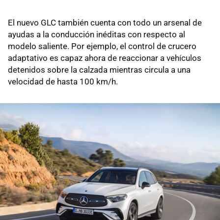
El nuevo GLC también cuenta con todo un arsenal de
ayudas a la conducción inéditas con respecto al
modelo saliente. Por ejemplo, el control de crucero
adaptativo es capaz ahora de reaccionar a vehículos
detenidos sobre la calzada mientras circula a una
velocidad de hasta 100 km/h.