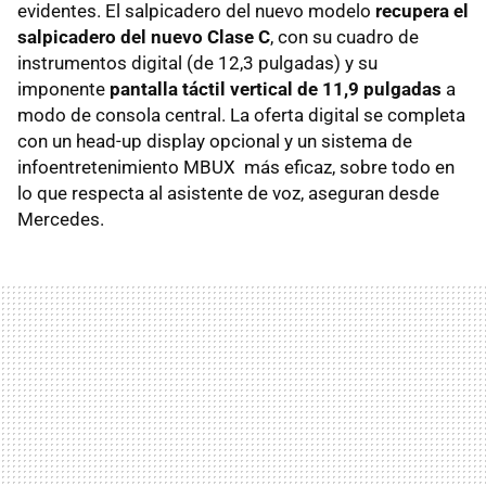
evidentes. El salpicadero del nuevo modelo
recupera el
salpicadero del nuevo Clase C
, con su cuadro de
instrumentos digital (de 12,3 pulgadas) y su
imponente
pantalla táctil vertical de 11,9 pulgadas
a
modo de consola central. La oferta digital se completa
con un head-up display opcional y un sistema de
infoentretenimiento MBUX más eficaz, sobre todo en
lo que respecta al asistente de voz, aseguran desde
Mercedes.