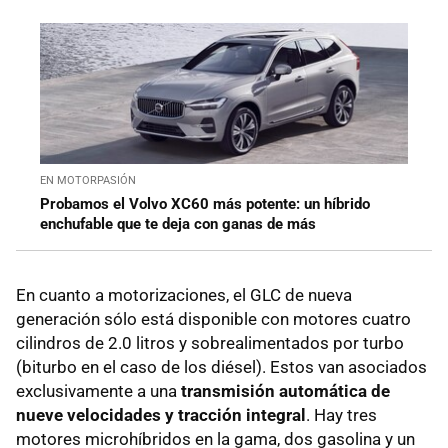
EN MOTORPASIÓN
Probamos el Volvo XC60 más potente: un híbrido
enchufable que te deja con ganas de más
En cuanto a motorizaciones, el GLC de nueva
generación sólo está disponible con motores cuatro
cilindros de 2.0 litros y sobrealimentados por turbo
(biturbo en el caso de los diésel). Estos van asociados
exclusivamente a una
transmisión automática de
nueve velocidades y tracción integral
. Hay tres
motores microhíbridos en la gama, dos gasolina y un