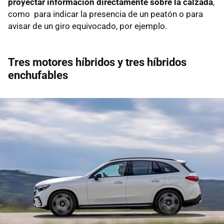
proyectar información directamente sobre la calzada
,
como para indicar la presencia de un peatón o para
avisar de un giro equivocado, por ejemplo.
Tres motores híbridos y tres híbridos
enchufables