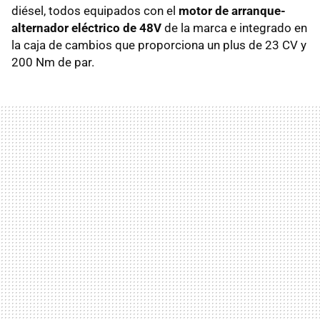
diésel, todos equipados con el
motor de arranque-
alternador eléctrico de 48V
de la marca e integrado en
la caja de cambios que proporciona un plus de 23 CV y
200 Nm de par.