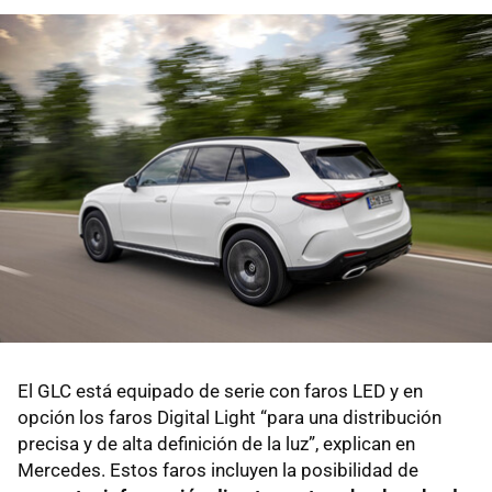
El GLC está equipado de serie con faros LED y en
opción los faros Digital Light “para una distribución
precisa y de alta definición de la luz”, explican en
Mercedes. Estos faros incluyen la posibilidad de