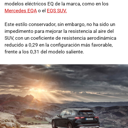
modelos eléctricos EQ de la marca, como en los
Mercedes EQA
o el
EQS SUV.
Este estilo conservador, sin embargo, no ha sido un
impedimento para mejorar la resistencia al aire del
SUV, con un coeficiente de resistencia aerodinámica
reducido a 0,29 en la configuración más favorable,
frente a los 0,31 del modelo saliente.