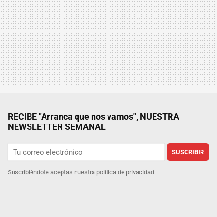
RECIBE "Arranca que nos vamos", NUESTRA
NEWSLETTER SEMANAL
SUSCRIBIR
Suscribiéndote aceptas nuestra
política de privacidad