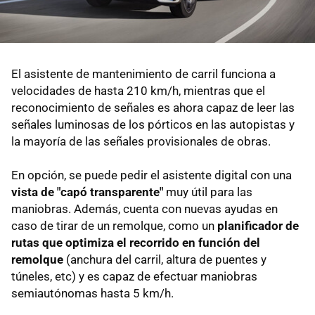
El asistente de mantenimiento de carril funciona a
velocidades de hasta 210 km/h, mientras que el
reconocimiento de señales es ahora capaz de leer las
señales luminosas de los pórticos en las autopistas y
la mayoría de las señales provisionales de obras.
En opción, se puede pedir el asistente digital con una
vista de "capó transparente"
muy útil para las
maniobras. Además, cuenta con nuevas ayudas en
caso de tirar de un remolque, como un
planificador de
rutas que optimiza el recorrido en función del
remolque
(anchura del carril, altura de puentes y
túneles, etc) y es capaz de efectuar maniobras
semiautónomas hasta 5 km/h.