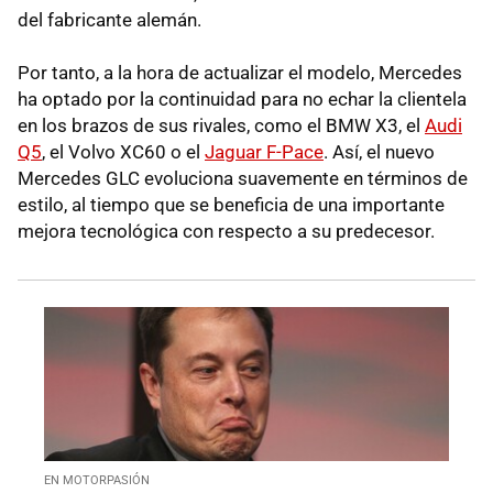
del fabricante alemán.
Por tanto, a la hora de actualizar el modelo, Mercedes
ha optado por la continuidad para no echar la clientela
en los brazos de sus rivales, como el BMW X3, el
Audi
Q5
, el Volvo XC60 o el
Jaguar F-Pace
. Así, el nuevo
Mercedes GLC evoluciona suavemente en términos de
estilo, al tiempo que se beneficia de una importante
mejora tecnológica con respecto a su predecesor.
EN MOTORPASIÓN