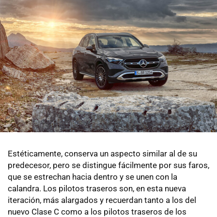
Estéticamente, conserva un aspecto similar al de su
predecesor, pero se distingue fácilmente por sus faros,
que se estrechan hacia dentro y se unen con la
calandra. Los pilotos traseros son, en esta nueva
iteración, más alargados y recuerdan tanto a los del
nuevo Clase C como a los pilotos traseros de los