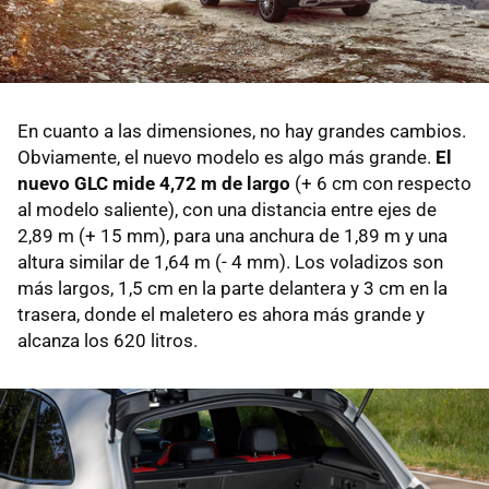
En cuanto a las dimensiones, no hay grandes cambios.
Obviamente, el nuevo modelo es algo más grande.
El
nuevo GLC mide 4,72 m de largo
(+ 6 cm con respecto
al modelo saliente), con una distancia entre ejes de
2,89 m (+ 15 mm), para una anchura de 1,89 m y una
altura similar de 1,64 m (- 4 mm). Los voladizos son
más largos, 1,5 cm en la parte delantera y 3 cm en la
trasera, donde el maletero es ahora más grande y
alcanza los 620 litros.