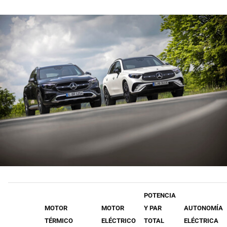
POTENCIA
MOTOR
MOTOR
Y PAR
AUTONOMÍA
TÉRMICO
ELÉCTRICO
TOTAL
ELÉCTRICA