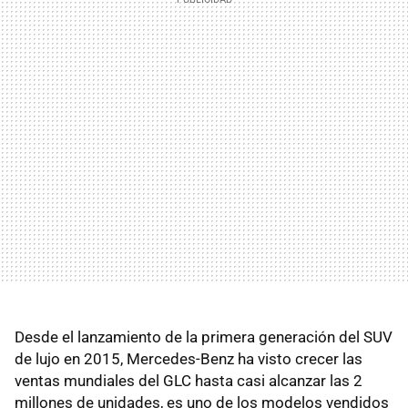
Desde el lanzamiento de la primera generación del SUV
de lujo en 2015, Mercedes-Benz ha visto crecer las
ventas mundiales del GLC hasta casi alcanzar las 2
millones de unidades, es uno de los modelos vendidos