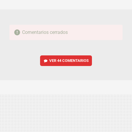
MAIL
Comentarios cerrados
VER
44 COMENTARIOS