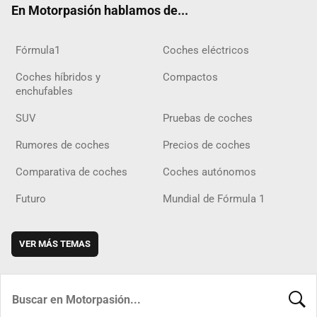
En Motorpasión hablamos de...
Fórmula1
Coches eléctricos
Coches híbridos y
Compactos
enchufables
SUV
Pruebas de coches
Rumores de coches
Precios de coches
Comparativa de coches
Coches autónomos
Futuro
Mundial de Fórmula 1
VER MÁS TEMAS