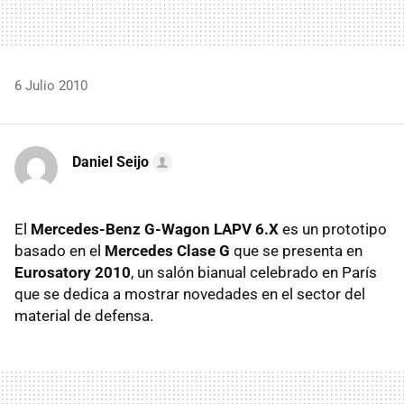
6 Julio 2010
Daniel Seijo
El
Mercedes-Benz G-Wagon
LAPV
6.X
es un prototipo
basado en el
Mercedes Clase G
que se presenta en
Eurosatory 2010
, un salón bianual celebrado en París
que se dedica a mostrar novedades en el sector del
material de defensa.