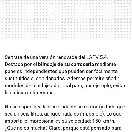
Se trata de una versión renovada del
LAPV
5.4.
Destaca por el
blindaje de su carrocería
mediante
paneles independientes que pueden ser fácilmente
sustituidos si son dañados. Además permite añadir
módulos de blindaje adicional para, por ejemplo, evitar
las minas antipersona.
No se especifica la cilindrada de su motor (y dudo que
sea un seis litros, aunque nada es imposible). Lo que
importa, e impresiona, es su velocidad: 150 km/h.
¿Que no es mucha? Claro, porque está pensado para