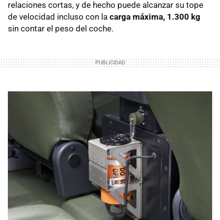
relaciones cortas, y de hecho puede alcanzar su tope
de velocidad incluso con la
carga máxima, 1.300 kg
sin contar el peso del coche.