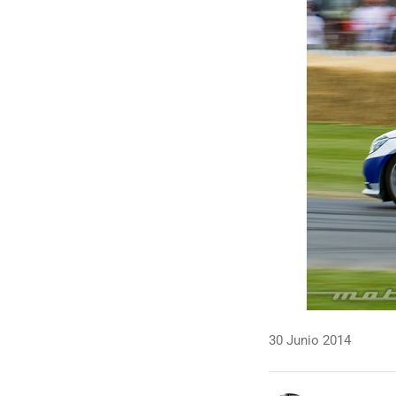
30 Junio 2014