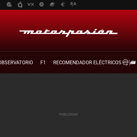
OBSERVATORIO
F1
RECOMENDADOR ELÉCTRICOS