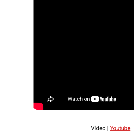
Vídeo |
Youtube