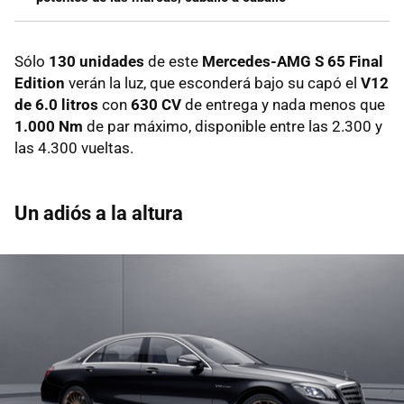
Sólo
130 unidades
de este
Mercedes-AMG S 65 Final
Edition
verán la luz, que esconderá bajo su capó el
V12
de 6.0 litros
con
630 CV
de entrega y nada menos que
1.000 Nm
de par máximo, disponible entre las 2.300 y
las 4.300 vueltas.
Un adiós a la altura