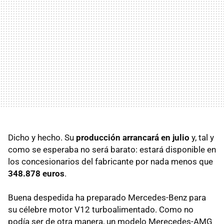
Dicho y hecho. Su
producción arrancará en julio
y, tal y
como se esperaba no será barato: estará disponible en
los concesionarios del fabricante por nada menos que
348.878 euros
.
Buena despedida ha preparado Mercedes-Benz para
su célebre motor V12 turboalimentado. Como no
podía ser de otra manera, un modelo Merecedes-AMG