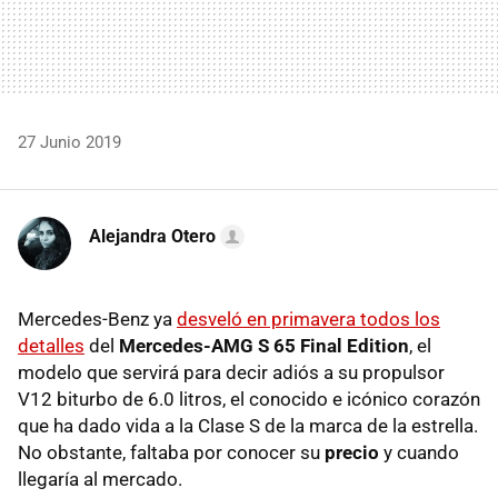
27 Junio 2019
Alejandra Otero
Mercedes-Benz ya
desveló en primavera todos los
detalles
del
Mercedes-AMG S 65 Final Edition
, el
modelo que servirá para decir adiós a su propulsor
V12 biturbo de 6.0 litros, el conocido e icónico corazón
que ha dado vida a la Clase S de la marca de la estrella.
No obstante, faltaba por conocer su
precio
y cuando
llegaría al mercado.