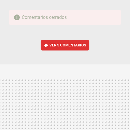
Comentarios cerrados
VER
3 COMENTARIOS