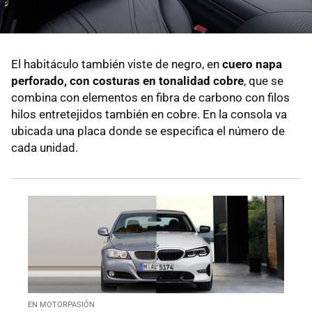
El habitáculo también viste de negro, en
cuero napa
perforado, con costuras en tonalidad cobre
, que se
combina con elementos en fibra de carbono con filos
hilos entretejidos también en cobre. En la consola va
ubicada una placa donde se especifica el número de
cada unidad.
EN MOTORPASIÓN