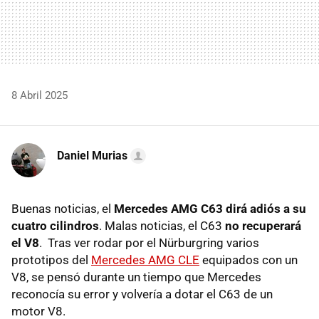
8 Abril 2025
Daniel Murias
Buenas noticias, el
Mercedes AMG C63 dirá adiós a su
cuatro cilindros
. Malas noticias, el C63
no recuperará
el V8
. Tras ver rodar por el Nürburgring varios
prototipos del
Mercedes AMG CLE
equipados con un
V8, se pensó durante un tiempo que Mercedes
reconocía su error y volvería a dotar el C63 de un
motor V8.