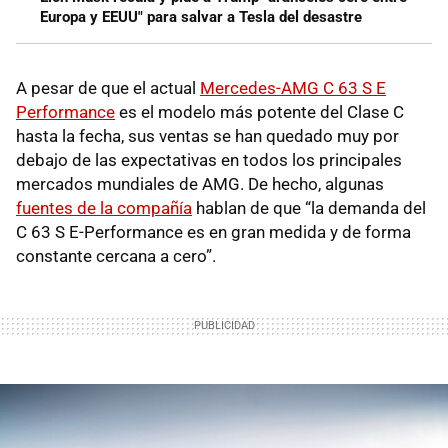
Europa y EEUU" para salvar a Tesla del desastre
A pesar de que el actual
Mercedes-AMG C 63 S E
Performance
es el modelo más potente del Clase C
hasta la fecha, sus ventas se han quedado muy por
debajo de las expectativas en todos los principales
mercados mundiales de AMG. De hecho, algunas
fuentes de la compañía
hablan de que “la demanda del
C 63 S E-Performance es en gran medida y de forma
constante cercana a cero”.