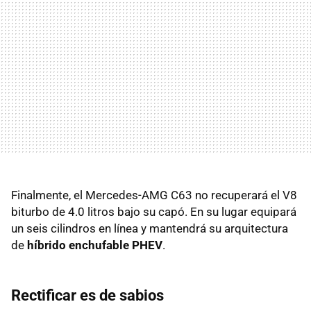
Finalmente, el Mercedes-AMG C63 no recuperará el V8
biturbo de 4.0 litros bajo su capó. En su lugar equipará
un seis cilindros en línea y mantendrá su arquitectura
de
híbrido enchufable PHEV
.
Rectificar es de sabios