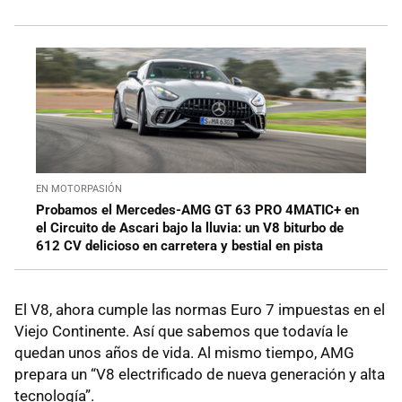
EN MOTORPASIÓN
Probamos el Mercedes-AMG GT 63 PRO 4MATIC+ en
el Circuito de Ascari bajo la lluvia: un V8 biturbo de
612 CV delicioso en carretera y bestial en pista
El V8, ahora cumple las normas Euro 7 impuestas en el
Viejo Continente. Así que sabemos que todavía le
quedan unos años de vida. Al mismo tiempo, AMG
prepara un “V8 electrificado de nueva generación y alta
tecnología”.