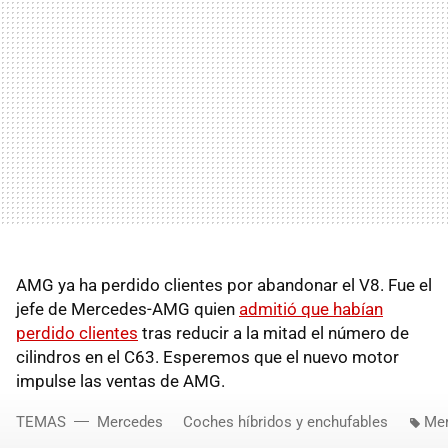
AMG ya ha perdido clientes por abandonar el V8. Fue el
jefe de Mercedes-AMG quien
admitió que habían
perdido clientes
tras reducir a la mitad el número de
cilindros en el C63. Esperemos que el nuevo motor
impulse las ventas de AMG.
TEMAS
Mercedes
Coches híbridos y enchufables
Mer