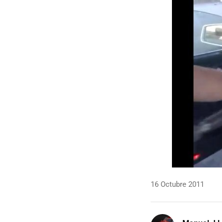
16 Octubre 2011