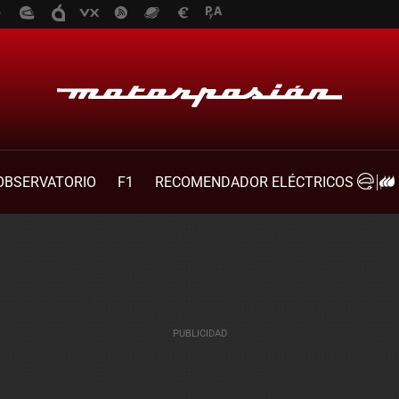
OBSERVATORIO
F1
RECOMENDADOR ELÉCTRICOS