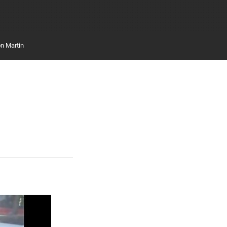
n Martin