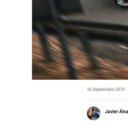
16 Septiembre 2019
Javier Álv