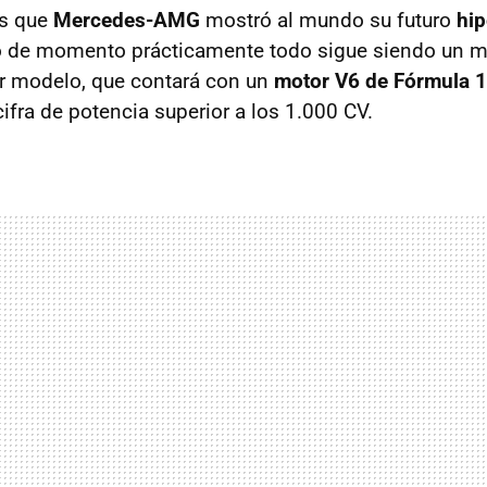
os que
Mercedes-AMG
mostró al mundo su futuro
hip
o de momento prácticamente todo sigue siendo un mi
r modelo, que contará con un
motor V6 de Fórmula 1
cifra de potencia superior a los 1.000 CV.