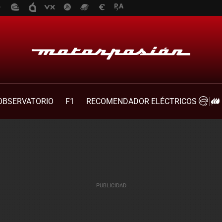
OBSERVATORIO
F1
RECOMENDADOR ELÉCTRICOS