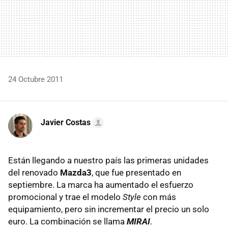
24 Octubre 2011
Javier Costas
Están llegando a nuestro país las primeras unidades
del renovado
Mazda3
, que fue presentado en
septiembre. La marca ha aumentado el esfuerzo
promocional y trae el modelo
Style
con más
equipamiento, pero sin incrementar el precio un solo
euro. La combinación se llama
MIRAI
.