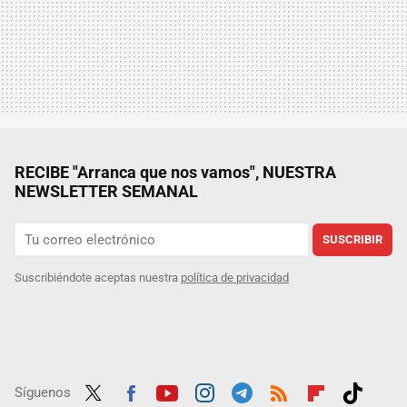
RECIBE "Arranca que nos vamos", NUESTRA
NEWSLETTER SEMANAL
SUSCRIBIR
Suscribiéndote aceptas nuestra
política de privacidad
Síguenos