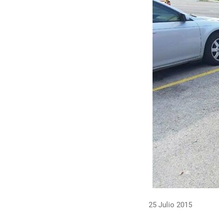
25 Julio 2015