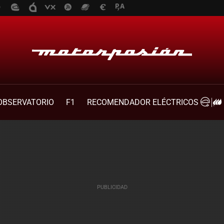
OBSERVATORIO
F1
RECOMENDADOR ELÉCTRICOS