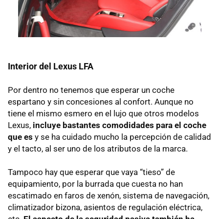
Interior del Lexus LFA
Por dentro no tenemos que esperar un coche
espartano y sin concesiones al confort. Aunque no
tiene el mismo esmero en el lujo que otros modelos
Lexus,
incluye bastantes comodidades para el coche
que es
y se ha cuidado mucho la percepción de calidad
y el tacto, al ser uno de los atributos de la marca.
Tampoco hay que esperar que vaya “tieso” de
equipamiento, por la burrada que cuesta no han
escatimado en faros de xenón, sistema de navegación,
climatizador bizona, asientos de regulación eléctrica,