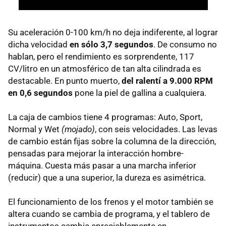
Su aceleración 0-100 km/h no deja indiferente, al lograr
dicha velocidad
en sólo 3,7 segundos
. De consumo no
hablan, pero el rendimiento es sorprendente, 117
CV/litro en un atmosférico de tan alta cilindrada es
destacable. En punto muerto,
del ralentí a 9.000
RPM
en 0,6 segundos
pone la piel de gallina a cualquiera.
La caja de cambios tiene 4 programas: Auto, Sport,
Normal y Wet
(mojado)
, con seis velocidades. Las levas
de cambio están fijas sobre la columna de la dirección,
pensadas para mejorar la interacción hombre-
máquina. Cuesta más pasar a una marcha inferior
(reducir) que a una superior, la dureza es asimétrica.
El funcionamiento de los frenos y el motor también se
altera cuando se cambia de programa, y el tablero de