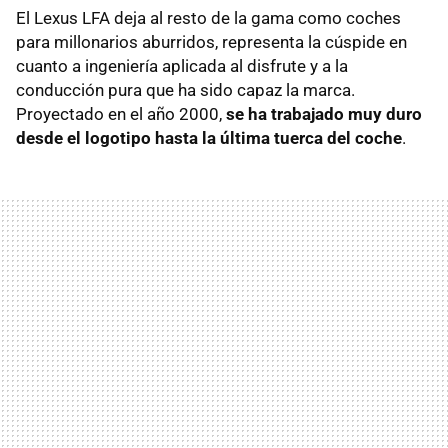
El Lexus
LFA
deja al resto de la gama como coches
para millonarios aburridos, representa la cúspide en
cuanto a ingeniería aplicada al disfrute y a la
conducción pura que ha sido capaz la marca.
Proyectado en el año 2000,
se ha trabajado muy duro
desde el logotipo hasta la última tuerca del coche
.