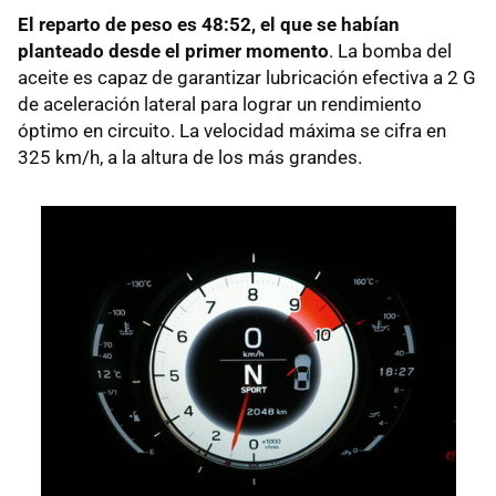
El reparto de peso es 48:52, el que se habían
planteado desde el primer momento
. La bomba del
aceite es capaz de garantizar lubricación efectiva a 2 G
de aceleración lateral para lograr un rendimiento
óptimo en circuito. La velocidad máxima se cifra en
325 km/h, a la altura de los más grandes.