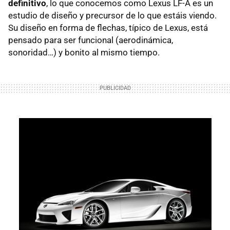
definitivo
, lo que conocemos como Lexus
LF-A
es un
estudio de diseño y precursor de lo que estáis viendo.
Su diseño en forma de flechas, típico de Lexus, está
pensado para ser funcional (aerodinámica,
sonoridad…) y bonito al mismo tiempo.