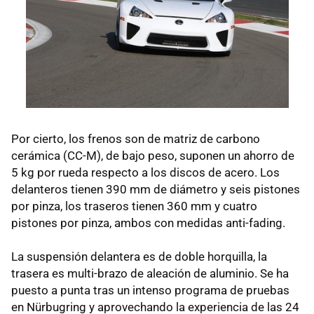
Por cierto, los frenos son de matriz de carbono
cerámica (
CC-M
), de bajo peso, suponen un ahorro de
5 kg por rueda respecto a los discos de acero. Los
delanteros tienen 390 mm de diámetro y seis pistones
por pinza, los traseros tienen 360 mm y cuatro
pistones por pinza, ambos con medidas anti-fading.
La suspensión delantera es de doble horquilla, la
trasera es multi-brazo de aleación de aluminio. Se ha
puesto a punta tras un intenso programa de pruebas
en Nürbugring y aprovechando la experiencia de las 24