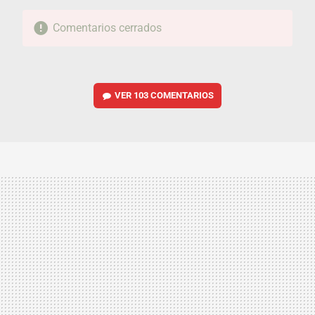
Comentarios cerrados
VER
103 COMENTARIOS