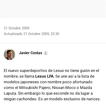
21 Octubre 2009
Actualizado 21 Octubre 2009, 23:30
Javier Costas
El nuevo superdeportivo de Lexus no tiene guión en el
nombre, se llama
Lexus LFA
. Se une así a la lista de
modelos japoneses con nombre poco afortunado
como el Mitsubishi Pajero, Nissan Moco o Mazda
Laputa. Sin embargo lo que esconde no da lugar a
ningún cachondeo. Es un modelo exclusivo de narices.