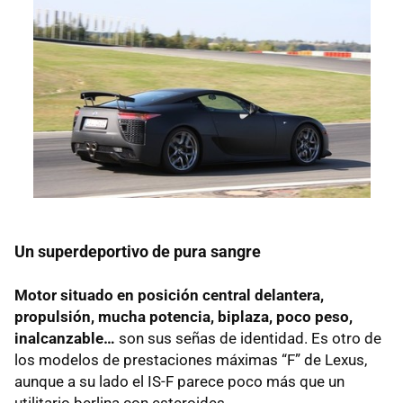
Un superdeportivo de pura sangre
Motor situado en posición central delantera,
propulsión, mucha potencia, biplaza, poco peso,
inalcanzable…
son sus señas de identidad. Es otro de
los modelos de prestaciones máximas “F” de Lexus,
aunque a su lado el
IS-F
parece poco más que un