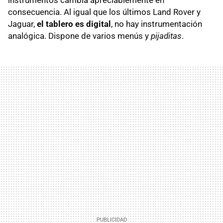
instrumentos cambia apreciablemente en
consecuencia. Al igual que los últimos Land Rover y
Jaguar,
el tablero es digital
, no hay instrumentación
analógica. Dispone de varios menús y
pijaditas
.