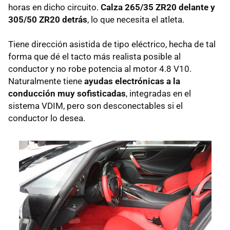
horas en dicho circuito.
Calza 265/35 ZR20 delante y
305/50 ZR20 detrás
, lo que necesita el atleta.
Tiene dirección asistida de tipo eléctrico, hecha de tal
forma que dé el tacto más realista posible al
conductor y no robe potencia al motor 4.8 V10.
Naturalmente tiene
ayudas electrónicas a la
conducción muy sofisticadas
, integradas en el
sistema
VDIM
, pero son desconectables si el
conductor lo desea.