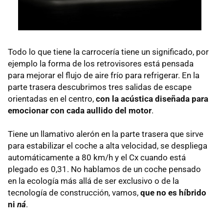
Todo lo que tiene la carrocería tiene un significado, por
ejemplo la forma de los retrovisores está pensada
para mejorar el flujo de aire frío para refrigerar. En la
parte trasera descubrimos tres salidas de escape
orientadas en el centro,
con la acústica diseñada para
emocionar con cada aullido del motor
.
Tiene un llamativo alerón en la parte trasera que sirve
para estabilizar el coche a alta velocidad, se despliega
automáticamente a 80 km/h y el Cx cuando está
plegado es 0,31. No hablamos de un coche pensado
en la ecología más allá de ser exclusivo o de la
tecnología de construcción, vamos,
que no es híbrido
ni
ná
.