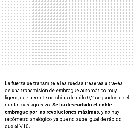
La fuerza se transmite a las ruedas traseras a través
de una transmisión de embrague automático muy
ligero, que permite cambios de sólo 0,2 segundos en el
modo más agresivo.
Se ha descartado el doble
embrague por las revoluciones máximas
, y no hay
tacómetro analógico ya que no sube igual de rápido
que el V10.