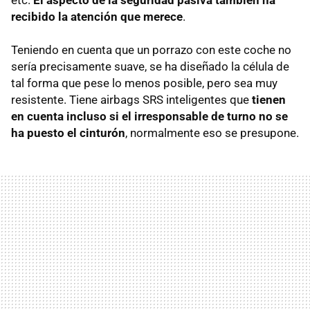
etc.
El aspecto de la seguridad pasiva también ha
recibido la atención que merece
.
Teniendo en cuenta que un porrazo con este coche no
sería precisamente suave, se ha diseñado la célula de
tal forma que pese lo menos posible, pero sea muy
resistente. Tiene airbags
SRS
inteligentes que
tienen
en cuenta incluso si el irresponsable de turno no se
ha puesto el cinturón
, normalmente eso se presupone.