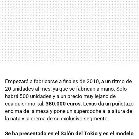
Empezará a fabricarse a finales de 2010, a un ritmo de
20 unidades al mes, ya que se fabrican a mano. Sólo
habrá 500 unidades y a un precio muy lejano de
cualquier mortal:
380.000 euros
. Lexus da un puñetazo
encima de la mesa y pone un supercoche a la altura de
la nata y la crema de su exclusivo segmento.
Se ha presentado en el Salón del Tokio y es el modelo