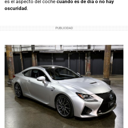
es el aspecto del coche
cuando es de día o no hay
oscuridad
.