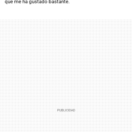
que me ha gustado bastante.