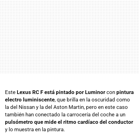
Este
Lexus RC F está pintado por Luminor
con
pintura
electro luminiscente
, que brilla en la oscuridad como
la del Nissan y la del Aston Martin, pero en este caso
también han conectado la carrocería del coche a un
pulsómetro que mide el ritmo cardíaco del conductor
y lo muestra en la pintura.