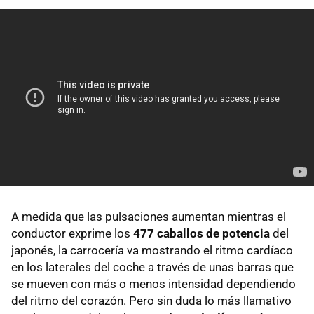
A medida que las pulsaciones aumentan mientras el
conductor exprime los
477 caballos de potencia
del
japonés, la carrocería va mostrando el ritmo cardíaco
en los laterales del coche a través de unas barras que
se mueven con más o menos intensidad dependiendo
del ritmo del corazón. Pero sin duda lo más llamativo