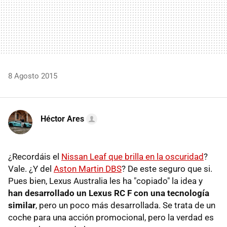
8 Agosto 2015
Héctor Ares
¿Recordáis el
Nissan Leaf que brilla en la oscuridad
?
Vale. ¿Y del
Aston Martin DBS
? De este seguro que si.
Pues bien, Lexus Australia les ha "copiado" la idea y
han desarrollado un Lexus RC F con una tecnología
similar
, pero un poco más desarrollada. Se trata de un
coche para una acción promocional, pero la verdad es