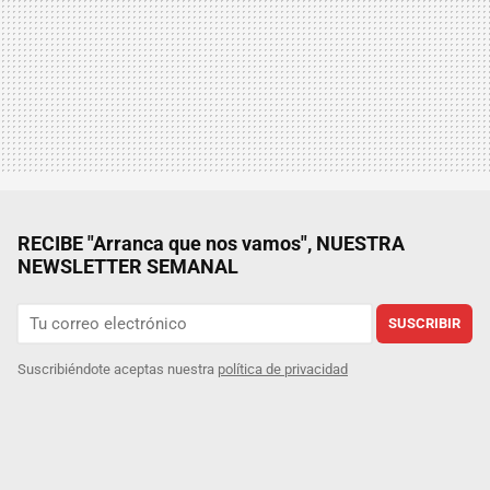
RECIBE "Arranca que nos vamos", NUESTRA
NEWSLETTER SEMANAL
SUSCRIBIR
Suscribiéndote aceptas nuestra
política de privacidad