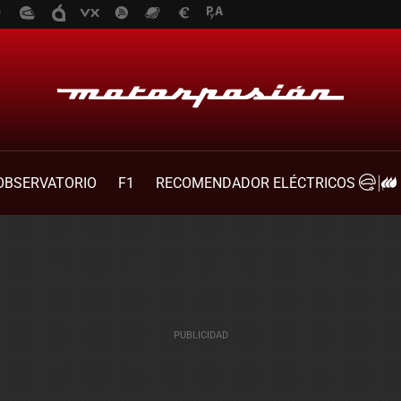
OBSERVATORIO
F1
RECOMENDADOR ELÉCTRICOS