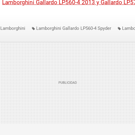
|
Lamborghini Gallardo LP560-4 2013 y Gallardo LP5
Lamborghini
Lamborghini Gallardo LP560-4 Spyder
Lambor