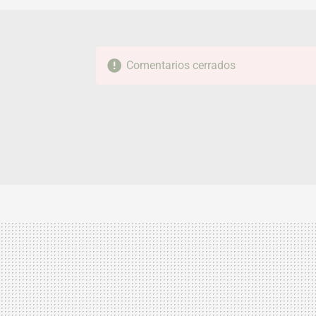
Comentarios cerrados