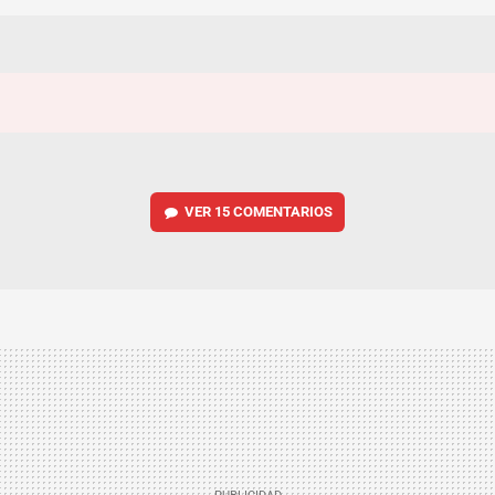
VER
15 COMENTARIOS