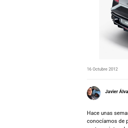
16 Octubre 2012
Javier Álv
Hace unas semana
conocíamos de 