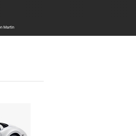
n Martin