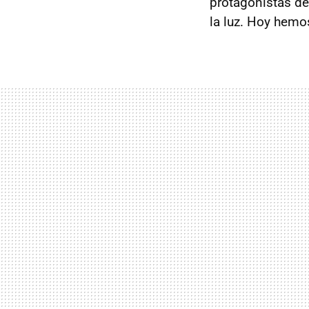
protagonistas d
la luz. Hoy hemo