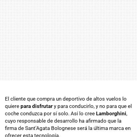
El cliente que compra un deportivo de altos vuelos lo
quiere
para disfrutar
y para conducirlo, y no para que el
coche conduzca por sí solo. Así lo cree
Lamborghini
,
cuyo responsable de desarrollo ha afirmado que la
firma de Sant'Agata Bolognese será la última marca en
ofrecer esta tecnología.