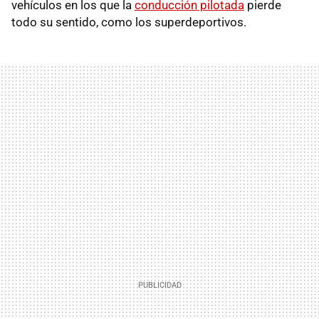
vehículos en los que la
conducción pilotada
pierde
todo su sentido, como los superdeportivos.