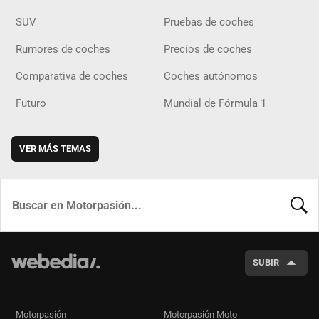
SUV
Pruebas de coches
Rumores de coches
Precios de coches
Comparativa de coches
Coches autónomos
Futuro
Mundial de Fórmula 1
VER MÁS TEMAS
BUSCA
SUBIR
Motorpasión
Motorpasión Moto