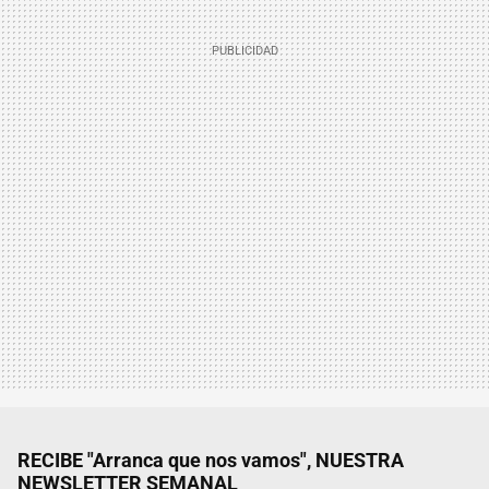
RECIBE "Arranca que nos vamos", NUESTRA
NEWSLETTER SEMANAL