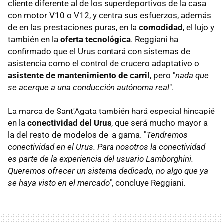
cliente diferente al de los superdeportivos de la casa
con motor V10 o V12, y centra sus esfuerzos, además
de en las prestaciones puras, en la
comodidad
, el lujo y
también en la
oferta tecnológica
. Reggiani ha
confirmado que el Urus contará con sistemas de
asistencia como el control de crucero adaptativo o
asistente de mantenimiento de carril
, pero "
nada que
se acerque a una conducción autónoma real
".
La marca de Sant'Agata también hará especial hincapié
en la
conectividad del Urus
, que será mucho mayor a
la del resto de modelos de la gama. "
Tendremos
conectividad en el Urus. Para nosotros la conectividad
es parte de la experiencia del usuario Lamborghini.
Queremos ofrecer un sistema dedicado, no algo que ya
se haya visto en el mercado
", concluye Reggiani.