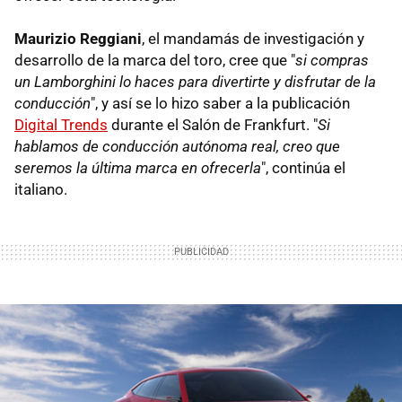
Maurizio Reggiani
, el mandamás de investigación y
desarrollo de la marca del toro, cree que "
si compras
un Lamborghini lo haces para divertirte y disfrutar de la
conducción
", y así se lo hizo saber a la publicación
Digital Trends
durante el Salón de Frankfurt. "
Si
hablamos de conducción autónoma real, creo que
seremos la última marca en ofrecerla
", continúa el
italiano.