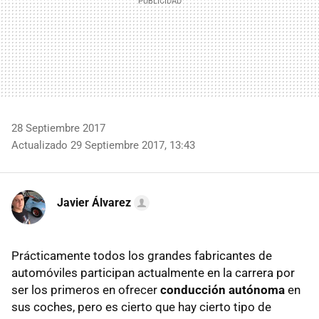
28 Septiembre 2017
Actualizado 29 Septiembre 2017, 13:43
Javier Álvarez
Prácticamente todos los grandes fabricantes de
automóviles participan actualmente en la carrera por
ser los primeros en ofrecer
conducción autónoma
en
sus coches, pero es cierto que hay cierto tipo de