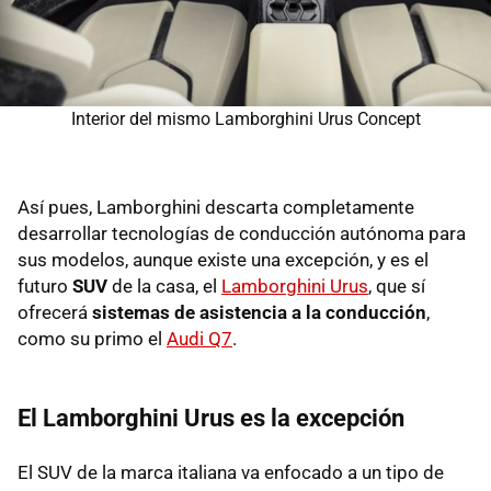
Interior del mismo Lamborghini Urus Concept
Así pues, Lamborghini descarta completamente
desarrollar tecnologías de conducción autónoma para
sus modelos, aunque existe una excepción, y es el
futuro
SUV
de la casa, el
Lamborghini Urus
, que sí
ofrecerá
sistemas de asistencia a la conducción
,
como su primo el
Audi Q7
.
El Lamborghini Urus es la excepción
El SUV de la marca italiana va enfocado a un tipo de