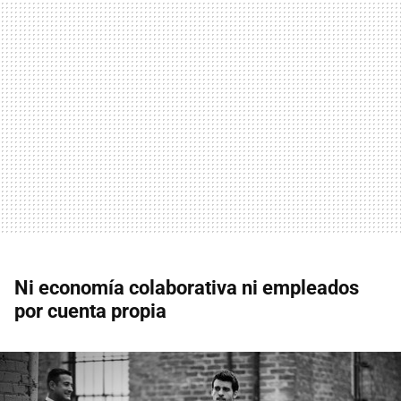
Ni economía colaborativa ni empleados
por cuenta propia