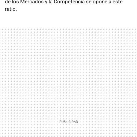
de los Mercados y la Competencia se opone a este
ratio.