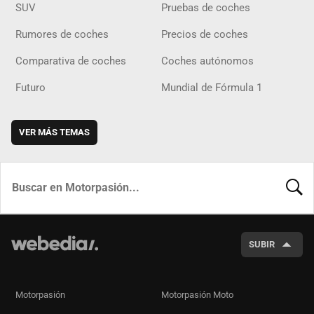
SUV
Pruebas de coches
Rumores de coches
Precios de coches
Comparativa de coches
Coches autónomos
Futuro
Mundial de Fórmula 1
VER MÁS TEMAS
BUSCA
SUBIR
Motorpasión
Motorpasión Moto