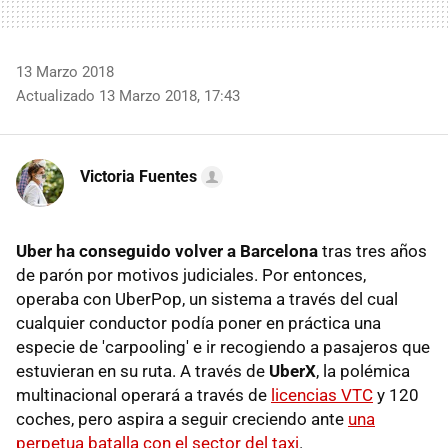
13 Marzo 2018
Actualizado 13 Marzo 2018, 17:43
Victoria Fuentes
Uber ha conseguido volver a Barcelona
tras tres años
de parón por motivos judiciales. Por entonces,
operaba con UberPop, un sistema a través del cual
cualquier conductor podía poner en práctica una
especie de 'carpooling' e ir recogiendo a pasajeros que
estuvieran en su ruta. A través de
UberX
, la polémica
multinacional operará a través de
licencias VTC
y 120
coches, pero aspira a seguir creciendo ante
una
perpetua batalla con el sector del taxi
.