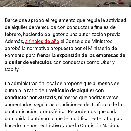
Barcelona aprobó el reglamento que regula la actividad
de alquiler de vehículos con conductor a finales de
febrero, haciendo obligatoria una autorización previa.
Además,
a finales de año
el Consejo de Ministros
aprobó la normativa propuesta por el Ministerio de
Fomento para
frenar la expansión de las empresas de
alquiler de vehículos
con conductor como Uber y
Cabify.
La administración local se propone que al menos se
cumpla la ratio de
1 vehículo de alquiler con
conductor por 30 taxis
, números que podrían verse
aumentados según las condiciones del tráfico o de la
contaminación atmosférica. Recordemos que cada
comunidad autónoma puede modificar este ratio para
hacerlo menos restrictivo y que la Comisión Nacional