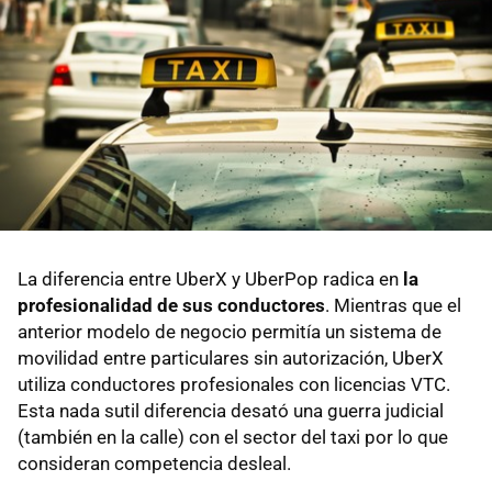
La diferencia entre UberX y UberPop radica en
la
profesionalidad de sus conductores
. Mientras que el
anterior modelo de negocio permitía un sistema de
movilidad entre particulares sin autorización, UberX
utiliza conductores profesionales con licencias VTC.
Esta nada sutil diferencia desató una guerra judicial
(también en la calle) con el sector del taxi por lo que
consideran competencia desleal.