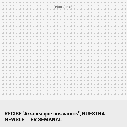
RECIBE "Arranca que nos vamos", NUESTRA
NEWSLETTER SEMANAL