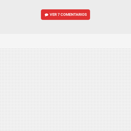
VER
7 COMENTARIOS