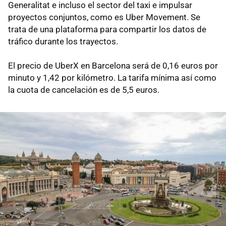
Generalitat e incluso el sector del taxi e impulsar
proyectos conjuntos, como es Uber Movement. Se
trata de una plataforma para compartir los datos de
tráfico durante los trayectos.
El precio de UberX en Barcelona será de 0,16 euros por
minuto y 1,42 por kilómetro. La tarifa mínima así como
la cuota de cancelación es de 5,5 euros.