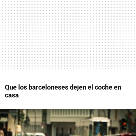
Que los barceloneses dejen el coche en
casa