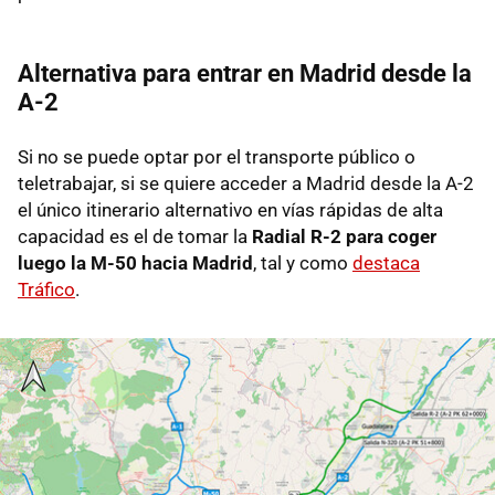
Alternativa para entrar en Madrid desde la
A-2
Si no se puede optar por el transporte público o
teletrabajar, si se quiere acceder a Madrid desde la A-2
el único itinerario alternativo en vías rápidas de alta
capacidad es el de tomar la
Radial R-2 para coger
luego la M-50
hacia Madrid
, tal y como
destaca
Tráfico
.