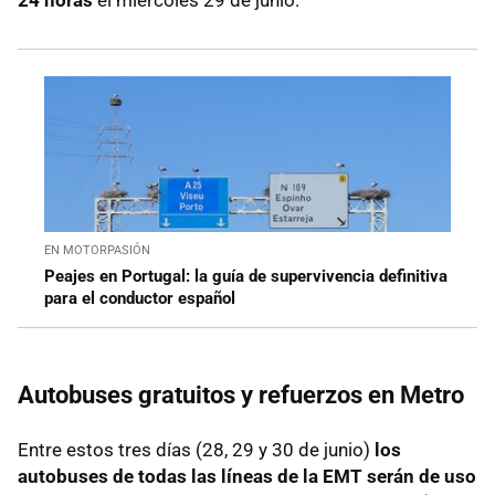
24 horas
el miércoles 29 de junio.
EN MOTORPASIÓN
Peajes en Portugal: la guía de supervivencia definitiva
para el conductor español
Autobuses gratuitos y refuerzos en Metro
Entre estos tres días (28, 29 y 30 de junio)
los
autobuses de todas las líneas de la EMT serán de uso