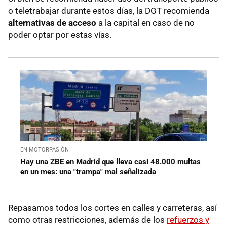
o teletrabajar durante estos días, la DGT recomienda
alternativas de acceso
a la capital en caso de no
poder optar por estas vías.
EN MOTORPASIÓN
Hay una ZBE en Madrid que lleva casi 48.000 multas
en un mes: una "trampa" mal señalizada
Repasamos todos los cortes en calles y carreteras, así
como otras restricciones, además de los
refuerzos y