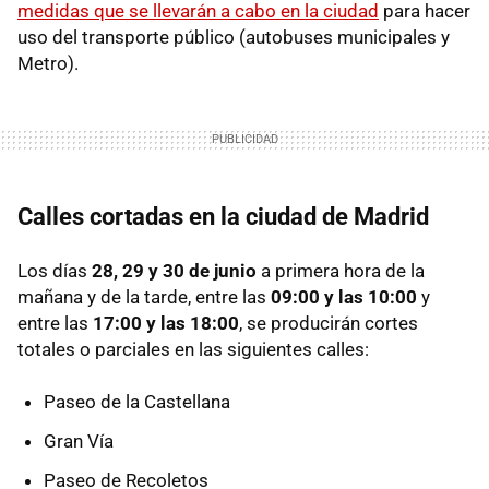
medidas que se llevarán a cabo en la ciudad
para hacer
uso del transporte público (autobuses municipales y
Metro).
Calles cortadas en la ciudad de Madrid
Los días
28, 29 y 30 de junio
a primera hora de la
mañana y de la tarde, entre las
09:00 y las 10:00
y
entre las
17:00 y las 18:00
, se producirán cortes
totales o parciales en las siguientes calles:
Paseo de la Castellana
Gran Vía
Paseo de Recoletos