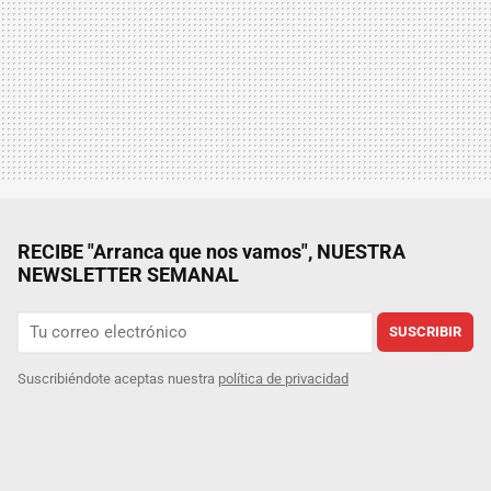
RECIBE "Arranca que nos vamos", NUESTRA
NEWSLETTER SEMANAL
SUSCRIBIR
Suscribiéndote aceptas nuestra
política de privacidad