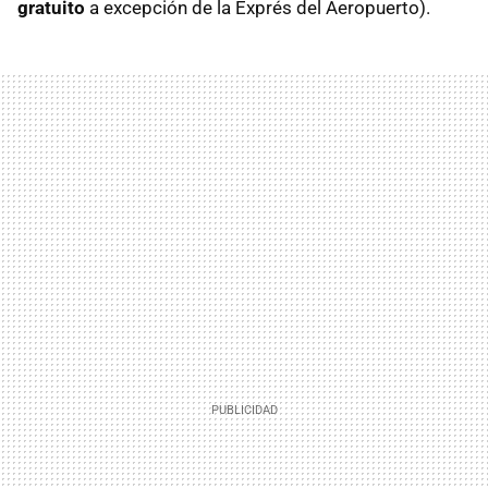
gratuito
a excepción de la Exprés del Aeropuerto).