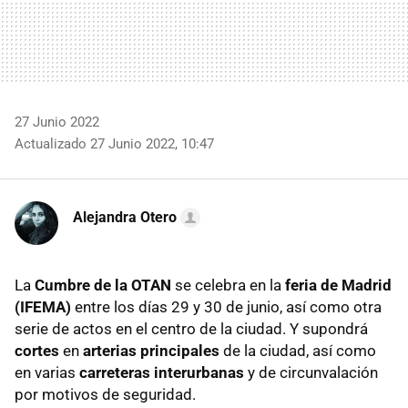
27 Junio 2022
Actualizado 27 Junio 2022, 10:47
Alejandra Otero
La
Cumbre de la OTAN
se celebra en la
feria de Madrid
(IFEMA)
entre los días 29 y 30 de junio, así como otra
serie de actos en el centro de la ciudad. Y supondrá
cortes
en
arterias principales
de la ciudad, así como
en varias
carreteras interurbanas
y de circunvalación
por motivos de seguridad.