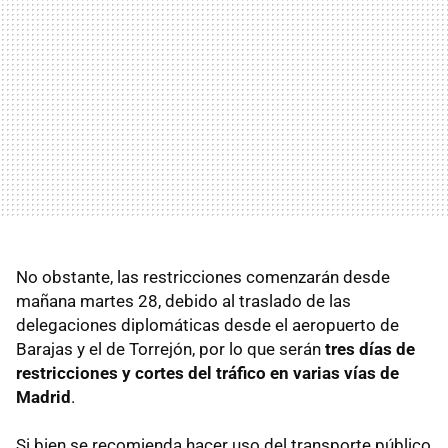
No obstante, las restricciones comenzarán desde
mañana martes 28, debido al traslado de las
delegaciones diplomáticas desde el aeropuerto de
Barajas y el de Torrejón, por lo que serán
tres días de
restricciones y cortes del tráfico en varias vías de
Madrid
.
Si bien se recomienda hacer uso del transporte público