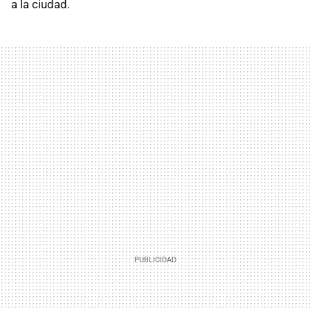
a la ciudad.