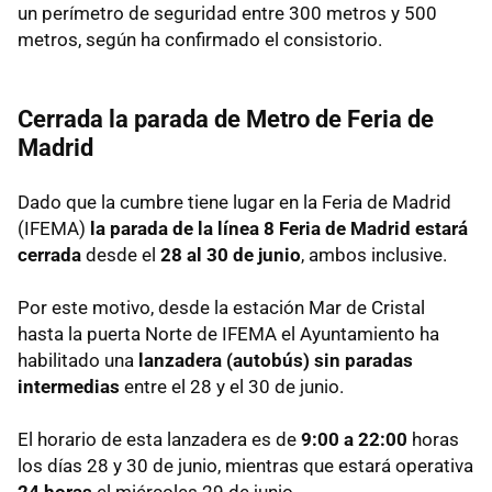
un perímetro de seguridad entre 300 metros y 500
metros, según ha confirmado el consistorio.
Cerrada la parada de Metro de Feria de
Madrid
Dado que la cumbre tiene lugar en la Feria de Madrid
(IFEMA)
la parada de la línea 8 Feria de Madrid estará
cerrada
desde el
28 al 30 de junio
, ambos inclusive.
Por este motivo, desde la estación Mar de Cristal
hasta la puerta Norte de IFEMA el Ayuntamiento ha
habilitado una
lanzadera (autobús) sin paradas
intermedias
entre el 28 y el 30 de junio.
El horario de esta lanzadera es de
9:00 a 22:00
horas
los días 28 y 30 de junio, mientras que estará operativa