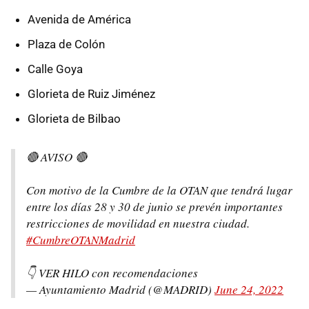
Avenida de América
Plaza de Colón
Calle Goya
Glorieta de Ruiz Jiménez
Glorieta de Bilbao
🔴 AVISO 🔴
Con motivo de la Cumbre de la OTAN que tendrá lugar
entre los días 28 y 30 de junio se prevén importantes
restricciones de movilidad en nuestra ciudad.
#CumbreOTANMadrid
👇 VER HILO con recomendaciones
— Ayuntamiento Madrid (@MADRID)
June 24, 2022