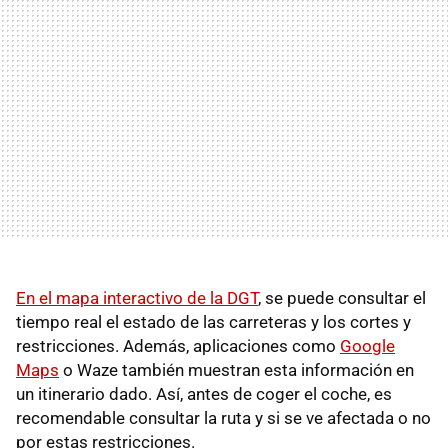
En el mapa interactivo de la DGT
, se puede consultar el
tiempo real el estado de las carreteras y los cortes y
restricciones. Además, aplicaciones como
Google
Maps
o Waze también muestran esta información en
un itinerario dado. Así, antes de coger el coche, es
recomendable consultar la ruta y si se ve afectada o no
por estas restricciones.