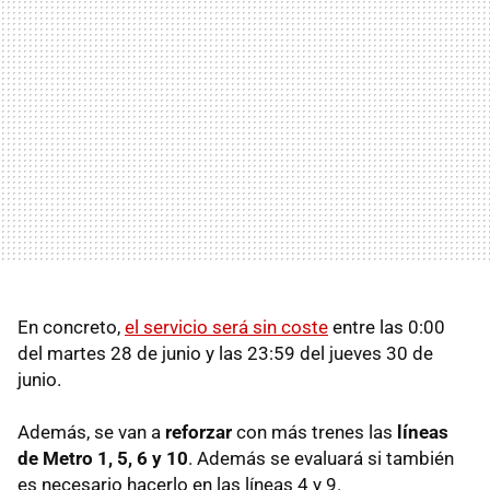
En concreto,
el servicio será sin coste
entre las 0:00
del martes 28 de junio y las 23:59 del jueves 30 de
junio.
Además, se van a
reforzar
con más trenes las
líneas
de Metro 1, 5, 6 y 10
. Además se evaluará si también
es necesario hacerlo en las líneas 4 y 9.