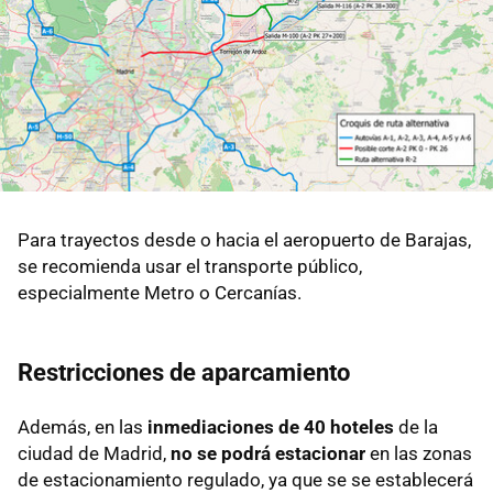
Para trayectos desde o hacia el aeropuerto de Barajas,
se recomienda usar el transporte público,
especialmente Metro o Cercanías.
Restricciones de aparcamiento
Además, en las
inmediaciones de 40 hoteles
de la
ciudad de Madrid,
no se podrá estacionar
en las zonas
de estacionamiento regulado, ya que se se establecerá