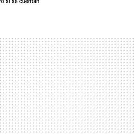
ro si se cuentan