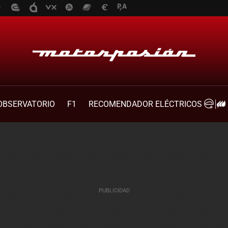
OBSERVATORIO
F1
RECOMENDADOR ELÉCTRICOS