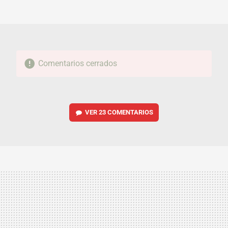
MAIL
Comentarios cerrados
VER
23 COMENTARIOS