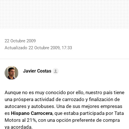
22 Octubre 2009
Actualizado 22 Octubre 2009, 17:33
Javier Costas
Aunque no es muy conocido por ello, nuestro país tiene
una próspera actividad de carrozado y finalización de
autocares y autobuses. Una de sus mejores empresas
es
Hispano Carrocera
, que estaba participada por Tata
Motors al 21%, con una opción preferente de compra
ya acordada.