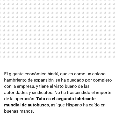
El gigante económico hindú, que es como un coloso
hambriento de expansión, se ha quedado por completo
con la empresa, y tiene el visto bueno de las
autoridades y sindicatos. No ha trascendido el importe
de la operación.
Tata es el segundo fabricante
mundial de autobuses
, así que Hispano ha caído en
buenas manos.