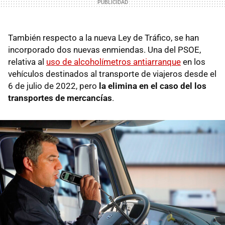
También respecto a la nueva Ley de Tráfico, se han
incorporado dos nuevas enmiendas. Una del PSOE,
relativa al
uso de alcoholímetros antiarranque
en los
vehículos destinados al transporte de viajeros desde el
6 de julio de 2022, pero
la elimina en el caso del los
transportes de mercancías
.