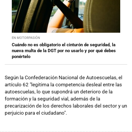
EN MOTORPASIÓN
Cuándo no es obligatorio el cinturón de seguridad, la
nueva multa de la DGT por no usarlo y por qué debes
ponértelo
Según la Confederación Nacional de Autoescuelas, el
artículo 62 "legitima la competencia desleal entre las
autoescuelas, lo que supondrá un deterioro de la
formación y la seguridad vial, además de la
precarización de los derechos laborales del sector y un
perjuicio para el ciudadano".