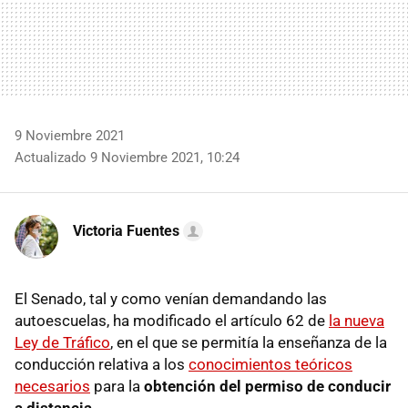
9 Noviembre 2021
Actualizado 9 Noviembre 2021, 10:24
Victoria Fuentes
El Senado, tal y como venían demandando las
autoescuelas, ha modificado el artículo 62 de
la nueva
Ley de Tráfico
, en el que se permitía la enseñanza de la
conducción relativa a los
conocimientos teóricos
necesarios
para la
obtención del permiso de conducir
a distancia
.