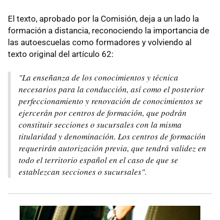
El texto, aprobado por la Comisión, deja a un lado la
formación a distancia, reconociendo la importancia de
las autoescuelas como formadores y volviendo al
texto original del artículo 62:
"La enseñanza de los conocimientos y técnica
necesarios para la conducción, así como el posterior
perfeccionamiento y renovación de conocimientos se
ejercerán por centros de formación, que podrán
constituir secciones o sucursales con la misma
titularidad y denominación. Los centros de formación
requerirán autorización previa, que tendrá validez en
todo el territorio español en el caso de que se
establezcan secciones o sucursales".