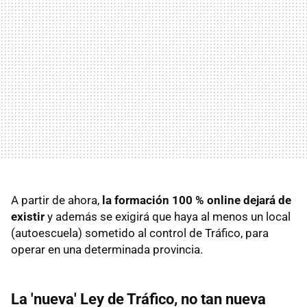
A partir de ahora,
la formación 100 % online dejará de
existir
y además se exigirá que haya al menos un local
(autoescuela) sometido al control de Tráfico, para
operar en una determinada provincia.
La 'nueva' Ley de Tráfico, no tan nueva