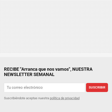
RECIBE "Arranca que nos vamos", NUESTRA
NEWSLETTER SEMANAL
SUSCRIBIR
Suscribiéndote aceptas nuestra
política de privacidad