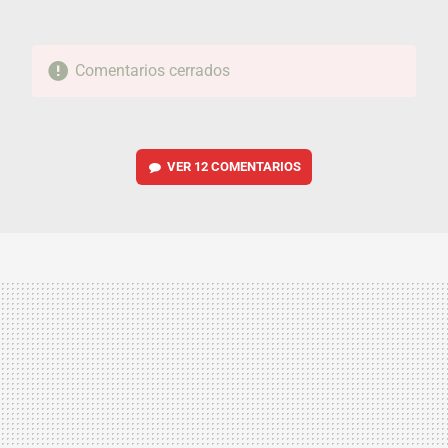
Comentarios cerrados
VER
12 COMENTARIOS