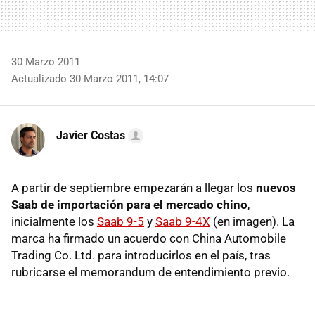
30 Marzo 2011
Actualizado 30 Marzo 2011, 14:07
Javier Costas
A partir de septiembre empezarán a llegar los
nuevos
Saab de importación para el mercado chino
,
inicialmente los
Saab 9-5
y
Saab 9-4X
(en imagen). La
marca ha firmado un acuerdo con China Automobile
Trading Co. Ltd. para introducirlos en el país, tras
rubricarse el memorandum de entendimiento previo.