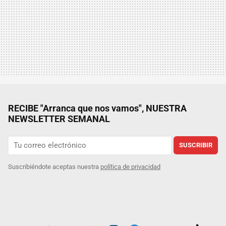
RECIBE "Arranca que nos vamos", NUESTRA
NEWSLETTER SEMANAL
SUSCRIBIR
Suscribiéndote aceptas nuestra
política de privacidad