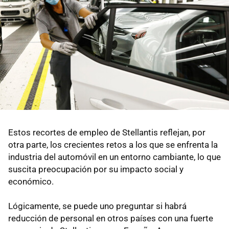
Estos recortes de empleo de Stellantis reflejan, por
otra parte, los crecientes retos a los que se enfrenta la
industria del automóvil en un entorno cambiante, lo que
suscita preocupación por su impacto social y
económico.
Lógicamente, se puede uno preguntar si habrá
reducción de personal en otros países con una fuerte