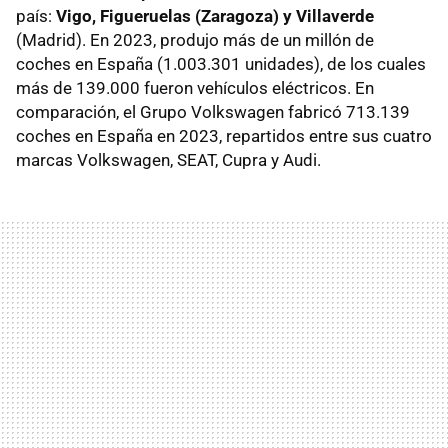
país:
Vigo, Figueruelas (Zaragoza) y Villaverde
(Madrid). En 2023, produjo más de un millón de
coches en España (1.003.301 unidades), de los cuales
más de 139.000 fueron vehículos eléctricos. En
comparación, el Grupo Volkswagen fabricó 713.139
coches en España en 2023, repartidos entre sus cuatro
marcas Volkswagen, SEAT, Cupra y Audi.