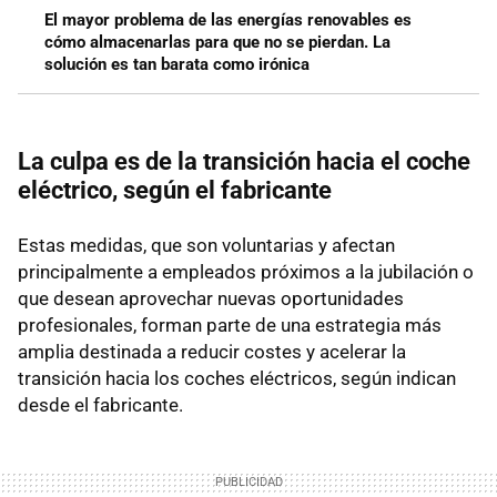
El mayor problema de las energías renovables es
cómo almacenarlas para que no se pierdan. La
solución es tan barata como irónica
La culpa es de la transición hacia el coche
eléctrico, según el fabricante
Estas medidas, que son voluntarias y afectan
principalmente a empleados próximos a la jubilación o
que desean aprovechar nuevas oportunidades
profesionales, forman parte de una estrategia más
amplia destinada a reducir costes y acelerar la
transición hacia los coches eléctricos, según indican
desde el fabricante.