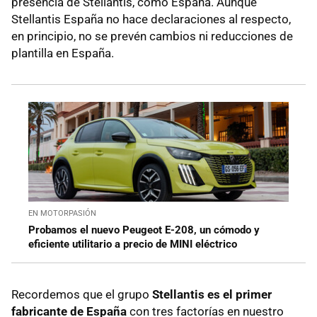
presencia de Stellantis, como España. Aunque
Stellantis España no hace declaraciones al respecto,
en principio, no se prevén cambios ni reducciones de
plantilla en España.
EN MOTORPASIÓN
Probamos el nuevo Peugeot E-208, un cómodo y
eficiente utilitario a precio de MINI eléctrico
Recordemos que el grupo
Stellantis es el primer
fabricante de España
con tres factorías en nuestro