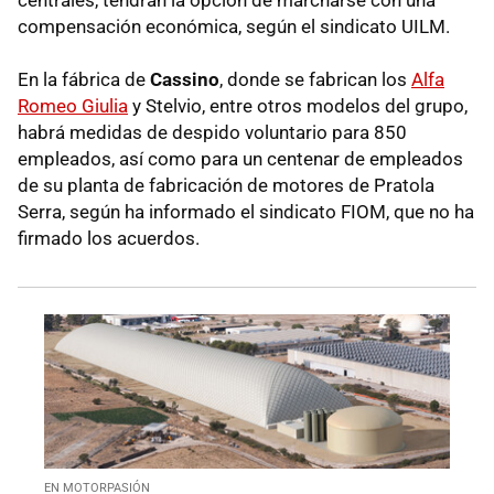
compensación económica, según el sindicato UILM.
En la fábrica de
Cassino
, donde se fabrican los
Alfa
Romeo Giulia
y Stelvio, entre otros modelos del grupo,
habrá medidas de despido voluntario para 850
empleados, así como para un centenar de empleados
de su planta de fabricación de motores de Pratola
Serra, según ha informado el sindicato FIOM, que no ha
firmado los acuerdos.
EN MOTORPASIÓN