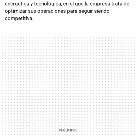
energética y tecnológica, en el que la empresa trata de
optimizar sus operaciones para seguir siendo
competitiva.