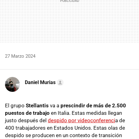
27 Marzo 2024
Daniel Murias
El grupo
Stellantis
va a
prescindir de más de 2.500
puestos de trabajo
en Italia. Estas medidas llegan
justo después del
despido por videoconferenci
a de
400 trabajadores en Estados Unidos. Estas olas de
despido se producen en un contexto de transición