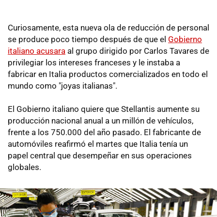
Curiosamente, esta nueva ola de reducción de personal
se produce poco tiempo después de que el
Gobierno
italiano acusara
al grupo dirigido por Carlos Tavares de
privilegiar los intereses franceses y le instaba a
fabricar en Italia productos comercializados en todo el
mundo como "joyas italianas".
El Gobierno italiano quiere que Stellantis aumente su
producción nacional anual a un millón de vehículos,
frente a los 750.000 del año pasado. El fabricante de
automóviles reafirmó el martes que Italia tenía un
papel central que desempeñar en sus operaciones
globales.