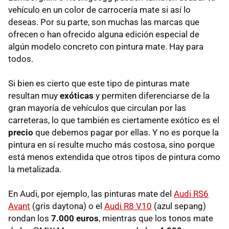
vehículo en un color de carrocería mate si así lo
deseas. Por su parte, son muchas las marcas que
ofrecen o han ofrecido alguna edición especial de
algún modelo concreto con pintura mate. Hay para
todos.
Si bien es cierto que este tipo de pinturas mate
resultan muy
exóticas
y permiten diferenciarse de la
gran mayoría de vehículos que circulan por las
carreteras, lo que también es ciertamente exótico es el
precio
que debemos pagar por ellas. Y no es porque la
pintura en sí resulte mucho más costosa, sino porque
está menos extendida que otros tipos de pintura como
la metalizada.
En Audi, por ejemplo, las pinturas mate del
Audi RS6
Avant
(gris daytona) o el
Audi R8 V10
(azul sepang)
rondan los
7.000 euros
, mientras que los tonos mate