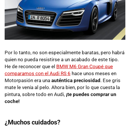
Por lo tanto, no son especialmente baratas, pero habrá
quien no pueda resistirse a un acabado de este tipo.
He de reconocer que el
BMW M6 Gran Coupé que
comparamos con el Audi RS 6
hace unos meses en
Motorpasión era una
auténtica preciosidad
. Ese gris
mate le venía al pelo. Ahora bien, por lo que cuesta la
pintura, sobre todo en Audi,
¡te puedes comprar un
coche!
¿Muchos cuidados?