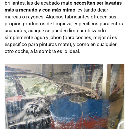
brillantes, las de acabado mate
necesitan ser lavadas
más a menudo y con más mimo
, evitando dejar
marcas o rayones. Algunos fabricantes ofrecen sus
propios productos de limpieza, específicos para estos
acabados, aunque se pueden limpiar utilizando
simplemente agua y jabón (para coches, mejor si es
específico para pinturas mate), y como en cualquier
otro coche, a la sombra es lo ideal.