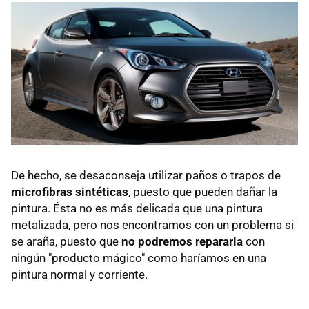
De hecho, se desaconseja utilizar paños o trapos de
microfibras sintéticas
, puesto que pueden dañar la
pintura. Ésta no es más delicada que una pintura
metalizada, pero nos encontramos con un problema si
se araña, puesto que
no podremos repararla
con
ningún "producto mágico" como haríamos en una
pintura normal y corriente.