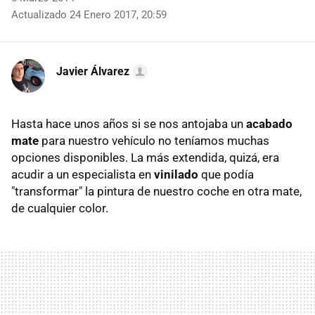
Actualizado 24 Enero 2017, 20:59
Javier Álvarez
Hasta hace unos años si se nos antojaba un
acabado
mate
para nuestro vehículo no teníamos muchas
opciones disponibles. La más extendida, quizá, era
acudir a un especialista en
vinilado
que podía
"transformar" la pintura de nuestro coche en otra mate,
de cualquier color.