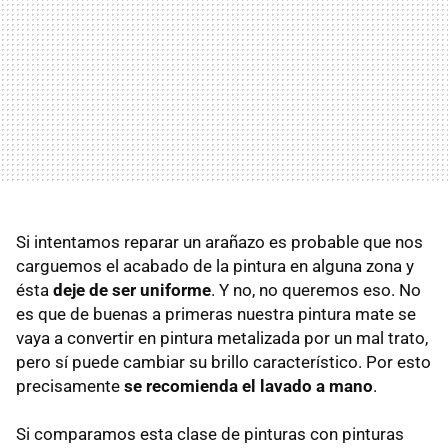
Si intentamos reparar un arañazo es probable que nos
carguemos el acabado de la pintura en alguna zona y
ésta
deje de ser uniforme
. Y no, no queremos eso. No
es que de buenas a primeras nuestra pintura mate se
vaya a convertir en pintura metalizada por un mal trato,
pero sí puede cambiar su brillo característico. Por esto
precisamente
se recomienda el lavado a mano
.
Si comparamos esta clase de pinturas con pinturas