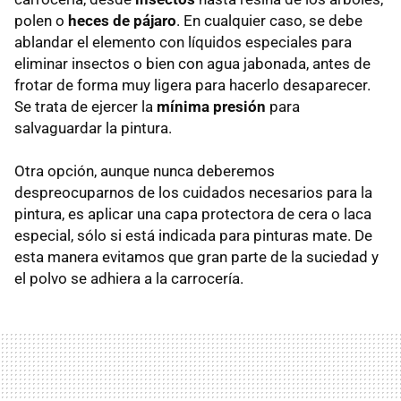
polen o
heces de pájaro
. En cualquier caso, se debe
ablandar el elemento con líquidos especiales para
eliminar insectos o bien con agua jabonada, antes de
frotar de forma muy ligera para hacerlo desaparecer.
Se trata de ejercer la
mínima presión
para
salvaguardar la pintura.
Otra opción, aunque nunca deberemos
despreocuparnos de los cuidados necesarios para la
pintura, es aplicar una capa protectora de cera o laca
especial, sólo si está indicada para pinturas mate. De
esta manera evitamos que gran parte de la suciedad y
el polvo se adhiera a la carrocería.