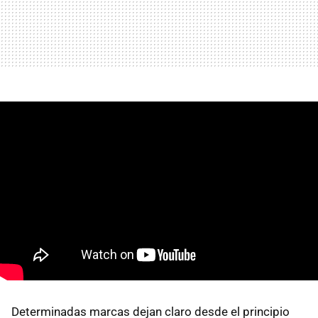
Determinadas marcas dejan claro desde el principio