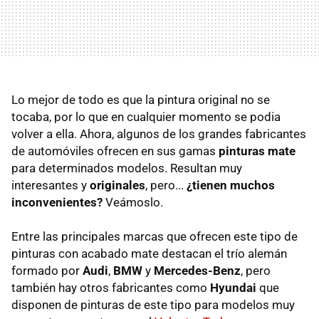
Lo mejor de todo es que la pintura original no se
tocaba, por lo que en cualquier momento se podia
volver a ella. Ahora, algunos de los grandes fabricantes
de automóviles ofrecen en sus gamas
pinturas mate
para determinados modelos. Resultan muy
interesantes y
originales
, pero...
¿tienen muchos
inconvenientes?
Veámoslo.
Entre las principales marcas que ofrecen este tipo de
pinturas con acabado mate destacan el trío alemán
formado por
Audi
,
BMW
y
Mercedes-Benz
, pero
también hay otros fabricantes como
Hyundai
que
disponen de pinturas de este tipo para modelos muy