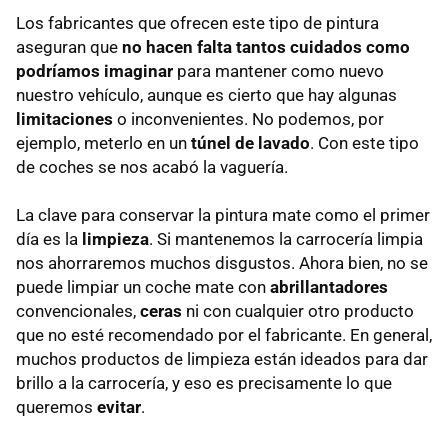
Los fabricantes que ofrecen este tipo de pintura
aseguran que
no hacen falta tantos cuidados como
podríamos imaginar
para mantener como nuevo
nuestro vehículo, aunque es cierto que hay algunas
limitaciones
o inconvenientes. No podemos, por
ejemplo, meterlo en un
túnel de lavado
. Con este tipo
de coches se nos acabó la vaguería.
La clave para conservar la pintura mate como el primer
día es la
limpieza
. Si mantenemos la carrocería limpia
nos ahorraremos muchos disgustos. Ahora bien, no se
puede limpiar un coche mate con
abrillantadores
convencionales,
ceras
ni con cualquier otro producto
que no esté recomendado por el fabricante. En general,
muchos productos de limpieza están ideados para dar
brillo a la carrocería, y eso es precisamente lo que
queremos
evitar
.