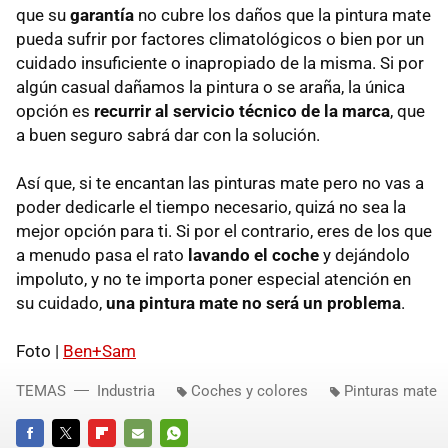
que su
garantía
no cubre los daños que la pintura mate
pueda sufrir por factores climatológicos o bien por un
cuidado insuficiente o inapropiado de la misma. Si por
algún casual dañamos la pintura o se araña, la única
opción es
recurrir al servicio técnico de la marca
, que
a buen seguro sabrá dar con la solución.
Así que, si te encantan las pinturas mate pero no vas a
poder dedicarle el tiempo necesario, quizá no sea la
mejor opción para ti. Si por el contrario, eres de los que
a menudo pasa el rato
lavando el coche
y dejándolo
impoluto, y no te importa poner especial atención en
su cuidado,
una pintura mate no será un problema
.
Foto |
Ben+Sam
TEMAS
Industria
Coches y colores
Pinturas mate