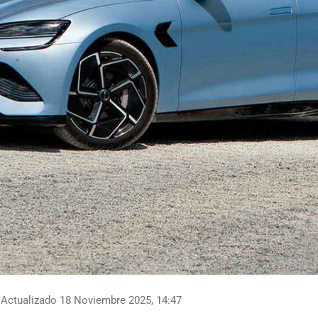
Actualizado 18 Noviembre 2025, 14:47