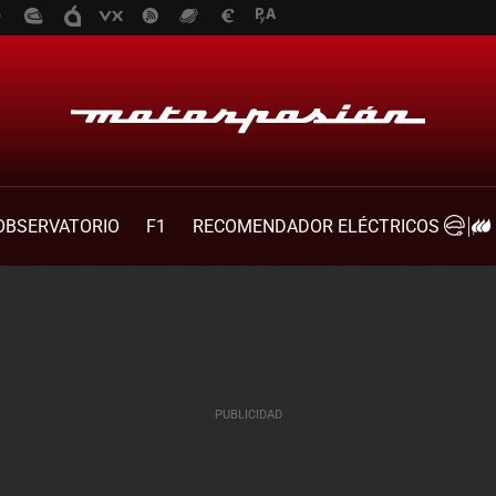
OBSERVATORIO
F1
RECOMENDADOR ELÉCTRICOS