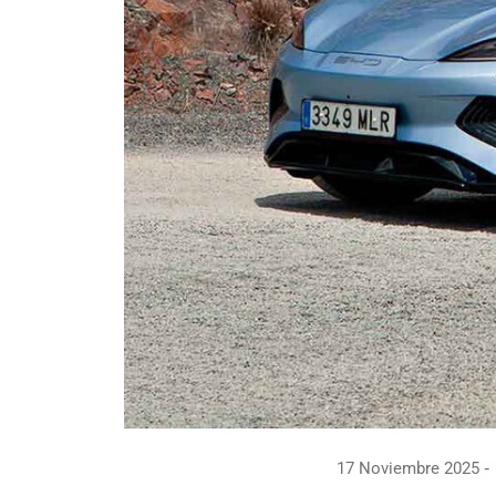
17 Noviembre 2025