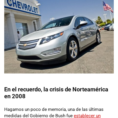
En el recuerdo, la crisis de Norteamérica
en 2008
Hagamos un poco de memoria, una de las últimas
medidas del Gobierno de Bush fue
establecer un