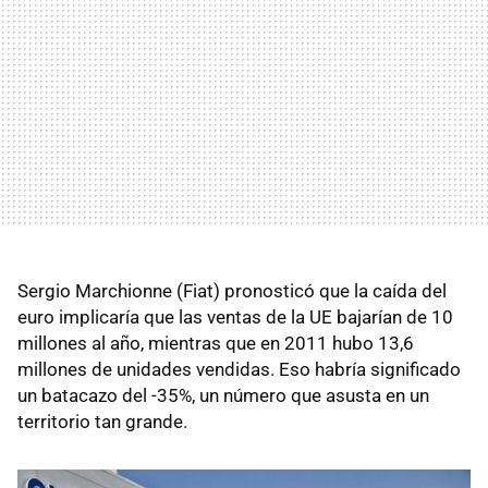
Sergio Marchionne (Fiat) pronosticó que la caída del
euro implicaría que las ventas de la UE bajarían de 10
millones al año, mientras que en 2011 hubo 13,6
millones de unidades vendidas. Eso habría significado
un batacazo del -35%, un número que asusta en un
territorio tan grande.