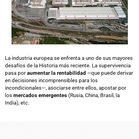
La industria europea se enfrenta a uno de sus mayores
desafíos de la Historia más reciente. La supervivencia
pasa por
aumentar la rentabilidad
—que puede derivar
en decisiones incomprensibles para los
incondicionales—, asociarse entre ellos, apostar por
los
mercados emergentes
(Rusia, China, Brasil, la
India), etc.