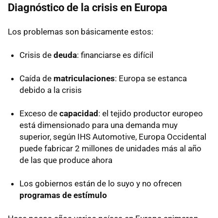
Diagnóstico de la crisis en Europa
Los problemas son básicamente estos:
Crisis de
deuda
: financiarse es difícil
Caída de
matriculaciones
: Europa se estanca
debido a la crisis
Exceso de
capacidad
: el tejido productor europeo
está dimensionado para una demanda muy
superior, según
IHS
Automotive, Europa Occidental
puede fabricar 2 millones de unidades más al año
de las que produce ahora
Los gobiernos están de lo suyo y no ofrecen
programas de estímulo