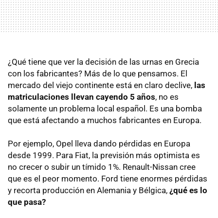
¿Qué tiene que ver la decisión de las urnas en Grecia
con los fabricantes? Más de lo que pensamos. El
mercado del viejo continente está en claro declive,
las
matriculaciones llevan cayendo 5 años
, no es
solamente un problema local español. Es una bomba
que está afectando a muchos fabricantes en Europa.
Por ejemplo, Opel lleva dando pérdidas en Europa
desde 1999. Para Fiat, la previsión más optimista es
no crecer o subir un tímido 1%. Renault-Nissan cree
que es el peor momento. Ford tiene enormes pérdidas
y recorta producción en Alemania y Bélgica,
¿qué es lo
que pasa?