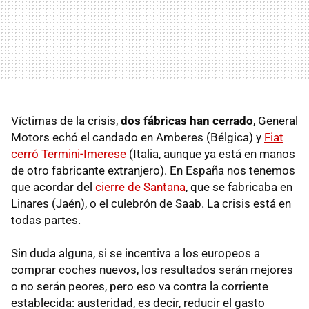
Víctimas de la crisis,
dos fábricas han cerrado
, General
Motors echó el candado en Amberes (Bélgica) y
Fiat
cerró Termini-Imerese
(Italia, aunque ya está en manos
de otro fabricante extranjero). En España nos tenemos
que acordar del
cierre de Santana
, que se fabricaba en
Linares (Jaén), o el culebrón de Saab. La crisis está en
todas partes.
Sin duda alguna, si se incentiva a los europeos a
comprar coches nuevos, los resultados serán mejores
o no serán peores, pero eso va contra la corriente
establecida: austeridad, es decir, reducir el gasto