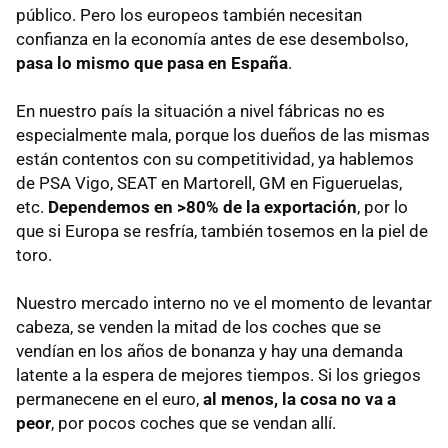
público. Pero los europeos también necesitan
confianza en la economía antes de ese desembolso,
pasa lo mismo que pasa en España
.
En nuestro país la situación a nivel fábricas no es
especialmente mala, porque los dueños de las mismas
están contentos con su competitividad, ya hablemos
de
PSA
Vigo,
SEAT
en Martorell, GM en Figueruelas,
etc.
Dependemos en >80% de la exportación
, por lo
que si Europa se resfría, también tosemos en la piel de
toro.
Nuestro mercado interno no ve el momento de levantar
cabeza, se venden la mitad de los coches que se
vendían en los años de bonanza y hay una demanda
latente a la espera de mejores tiempos. Si los griegos
permanecene en el euro,
al menos, la cosa no va a
peor
, por pocos coches que se vendan allí.