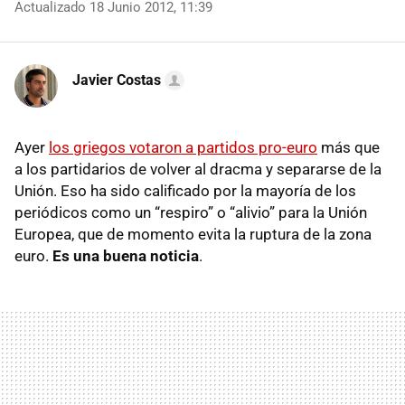
Actualizado 18 Junio 2012, 11:39
Javier Costas
Ayer
los griegos votaron a partidos pro-euro
más que
a los partidarios de volver al dracma y separarse de la
Unión. Eso ha sido calificado por la mayoría de los
periódicos como un “respiro” o “alivio” para la Unión
Europea, que de momento evita la ruptura de la zona
euro.
Es una buena noticia
.