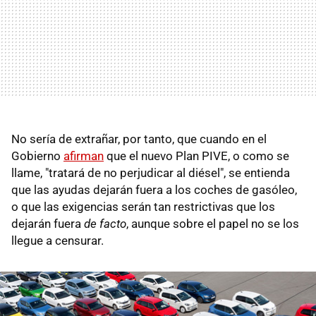
No sería de extrañar, por tanto, que cuando en el
Gobierno
afirman
que el nuevo Plan PIVE, o como se
llame, "tratará de no perjudicar al diésel", se entienda
que las ayudas dejarán fuera a los coches de gasóleo,
o que las exigencias serán tan restrictivas que los
dejarán fuera
de facto
, aunque sobre el papel no se los
llegue a censurar.