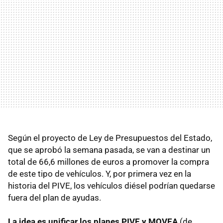
Según el proyecto de Ley de Presupuestos del Estado,
que se aprobó la semana pasada, se van a destinar un
total de 66,6 millones de euros a promover la compra
de este tipo de vehículos. Y, por primera vez en la
historia del PIVE, los vehículos diésel podrían quedarse
fuera del plan de ayudas.
La idea es unificar los planes PIVE y MOVEA
(de