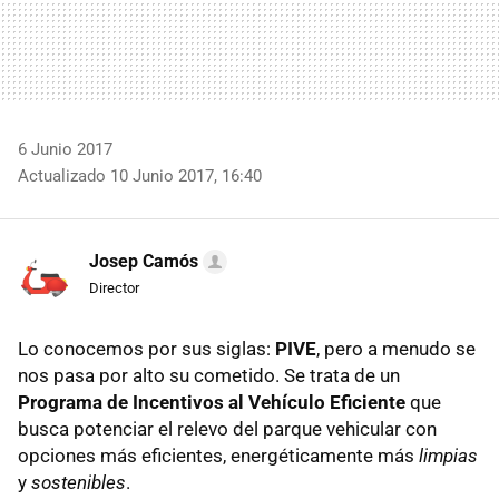
6 Junio 2017
Actualizado 10 Junio 2017, 16:40
Josep Camós
Director
Lo conocemos por sus siglas:
PIVE
, pero a menudo se
nos pasa por alto su cometido. Se trata de un
Programa de Incentivos al Vehículo Eficiente
que
busca potenciar el relevo del parque vehicular con
opciones más eficientes, energéticamente más
limpias
y
sostenibles
.