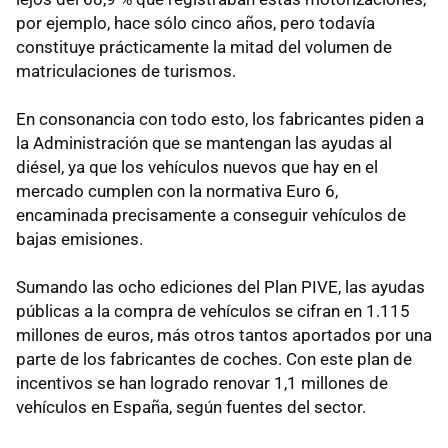
por ejemplo, hace sólo cinco años, pero todavía
constituye prácticamente la mitad del volumen de
matriculaciones de turismos.
En consonancia con todo esto, los fabricantes piden a
la Administración que se mantengan las ayudas al
diésel, ya que los vehículos nuevos que hay en el
mercado cumplen con la normativa Euro 6,
encaminada precisamente a conseguir vehículos de
bajas emisiones.
Sumando las ocho ediciones del Plan PIVE, las ayudas
públicas a la compra de vehículos se cifran en 1.115
millones de euros, más otros tantos aportados por una
parte de los fabricantes de coches. Con este plan de
incentivos se han logrado renovar 1,1 millones de
vehículos en España, según fuentes del sector.