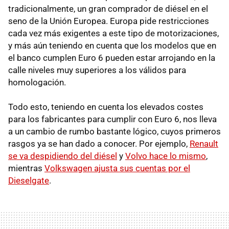
tradicionalmente, un gran comprador de diésel en el
seno de la Unión Europea. Europa pide restricciones
cada vez más exigentes a este tipo de motorizaciones,
y más aún teniendo en cuenta que los modelos que en
el banco cumplen Euro 6 pueden estar arrojando en la
calle niveles muy superiores a los válidos para
homologación.
Todo esto, teniendo en cuenta los elevados costes
para los fabricantes para cumplir con Euro 6, nos lleva
a un cambio de rumbo bastante lógico, cuyos primeros
rasgos ya se han dado a conocer. Por ejemplo,
Renault
se va despidiendo del diésel
y
Volvo hace lo mismo
,
mientras
Volkswagen ajusta sus cuentas por el
Dieselgate
.