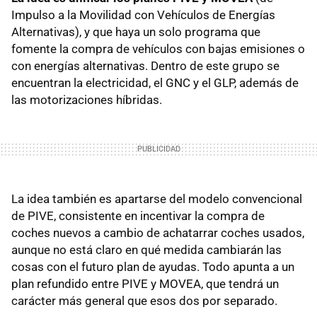
Impulso a la Movilidad con Vehículos de Energías
Alternativas), y que haya un solo programa que
fomente la compra de vehículos con bajas emisiones o
con energías alternativas. Dentro de este grupo se
encuentran la electricidad, el GNC y el GLP, además de
las motorizaciones híbridas.
La idea también es apartarse del modelo convencional
de PIVE, consistente en incentivar la compra de
coches nuevos a cambio de achatarrar coches usados,
aunque no está claro en qué medida cambiarán las
cosas con el futuro plan de ayudas. Todo apunta a un
plan refundido entre PIVE y MOVEA, que tendrá un
carácter más general que esos dos por separado.