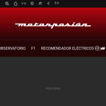
OBSERVATORIO
F1
RECOMENDADOR ELÉCTRICOS