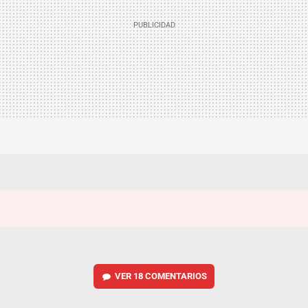
VER
18 COMENTARIOS