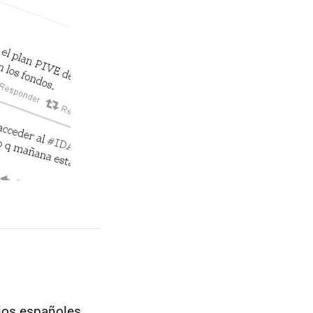
rios españoles