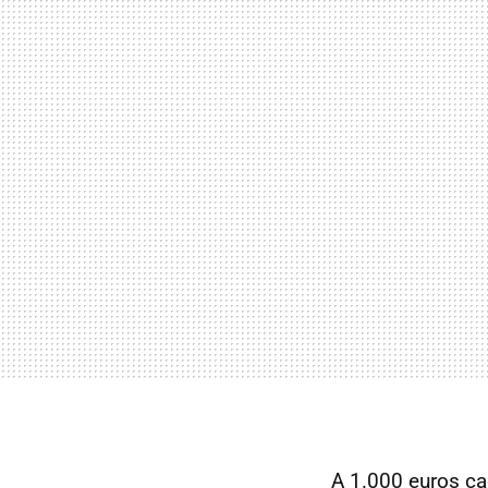
A 1.000 euros c