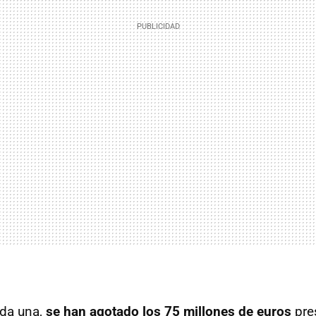
ada una,
se han agotado los 75 millones de euros
pre