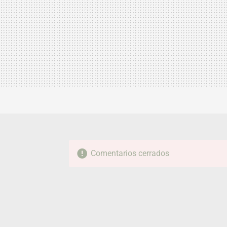
Comentarios cerrados