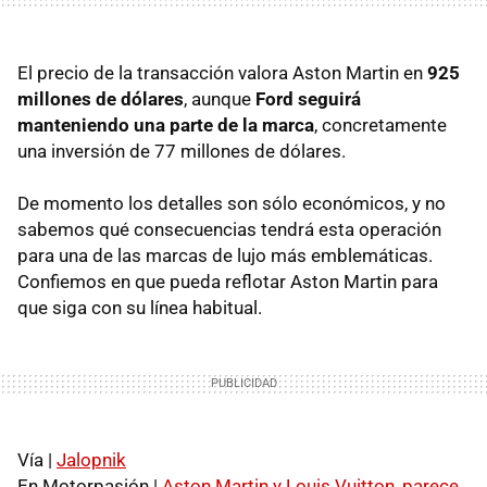
El precio de la transacción valora Aston Martin en
925
millones de dólares
, aunque
Ford seguirá
manteniendo una parte de la marca
, concretamente
una inversión de 77 millones de dólares.
De momento los detalles son sólo económicos, y no
sabemos qué consecuencias tendrá esta operación
para una de las marcas de lujo más emblemáticas.
Confiemos en que pueda reflotar Aston Martin para
que siga con su línea habitual.
Vía |
Jalopnik
En Motorpasión |
Aston Martin y Louis Vuitton, parece