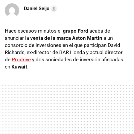
Daniel Seijo
Hace escasos minutos el
grupo Ford
acaba de
anunciar la
venta de la marca Aston Martin
a un
consorcio de inversiones en el que participan David
Richards, ex-director de BAR Honda y actual director
de
Prodrive
y dos sociedades de inversión afincadas
en
Kuwait
.