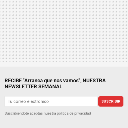
RECIBE "Arranca que nos vamos", NUESTRA
NEWSLETTER SEMANAL
SUSCRIBIR
Suscribiéndote aceptas nuestra
política de privacidad