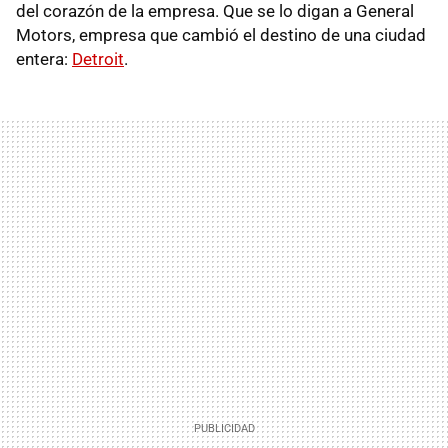
del corazón de la empresa. Que se lo digan a General
Motors, empresa que cambió el destino de una ciudad
entera:
Detroit
.