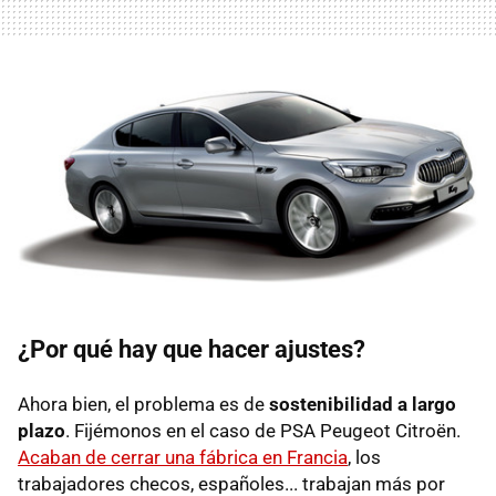
¿Por qué hay que hacer ajustes?
Ahora bien, el problema es de
sostenibilidad a largo
plazo
. Fijémonos en el caso de PSA Peugeot Citroën.
Acaban de cerrar una fábrica en Francia
, los
trabajadores checos, españoles... trabajan más por