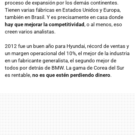
proceso de expansión por los demás continentes.
Tienen varias fábricas en Estados Unidos y Europa,
también en Brasil. Y es precisamente en casa donde
hay que mejorar la competitividad
, o al menos, eso
creen varios analistas.
2012 fue un buen año para Hyundai, récord de ventas y
un margen operacional del 10%, el mejor de la industria
en un fabricante generalista, el segundo mejor de
todos por detrás de BMW. La gama de Corea del Sur
es rentable,
no es que estén perdiendo dinero
.