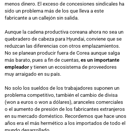
menos dinero. El exceso de concesiones sindicales ha
sido un problema más de los que lleva a este
fabricante a un callejón sin salida.
Aunque la cadena productiva coreana ahora no sea un
quebradero de cabeza para Hyundai, conviene que se
reduzcan las diferencias con otros emplazamientos.
No se planean producir fuera de Corea aunque salga
más barato, pues a fin de cuentas,
es un importante
empleador
y tienen un ecosistema de proveedores
muy arraigado en su país.
No solo los sueldos de los trabajadores suponen un
problema competitivo, también el cambio de divisa
(won a euros o won a dólares), aranceles comerciales
o el aumento de presión de los fabricantes extranjeros
en su mercado doméstico. Recordemos que hace unos
años era el más hermético a los importados de todo el
mundo desarrollado.