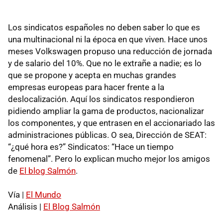
Los sindicatos españoles no deben saber lo que es
una multinacional ni la época en que viven. Hace unos
meses Volkswagen propuso una reducción de jornada
y de salario del 10%. Que no le extrañe a nadie; es lo
que se propone y acepta en muchas grandes
empresas europeas para hacer frente a la
deslocalización. Aquí los sindicatos respondieron
pidiendo ampliar la gama de productos, nacionalizar
los componentes, y que entrasen en el accionariado las
administraciones públicas. O sea, Dirección de SEAT:
“¿qué hora es?” Sindicatos: “Hace un tiempo
fenomenal”. Pero lo explican mucho mejor los amigos
de
El blog Salmón
.
Vía |
El Mundo
Análisis |
El Blog Salmón