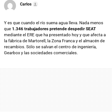
Carlos
Y es que cuando el río suena agua lleva. Nada menos
que
1.346 trabajadores pretende despedir SEAT
mediante el ERE que ha presentado hoy y que afecta a
la fábrica de Martorell, la Zona Franca y el almacén de
recambios. Sólo se salvan el centro de ingeniería,
Gearbox y las sociedades comerciales.