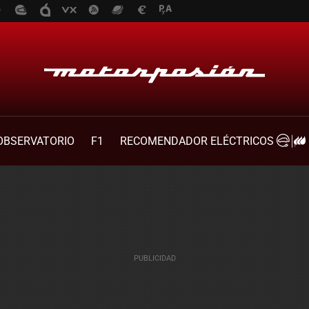
OBSERVATORIO
F1
RECOMENDADOR ELÉCTRICOS