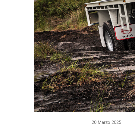
20 Marzo 2025