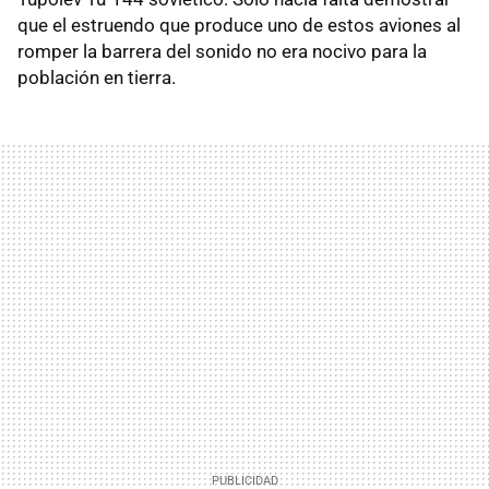
que el estruendo que produce uno de estos aviones al
romper la barrera del sonido no era nocivo para la
población en tierra.