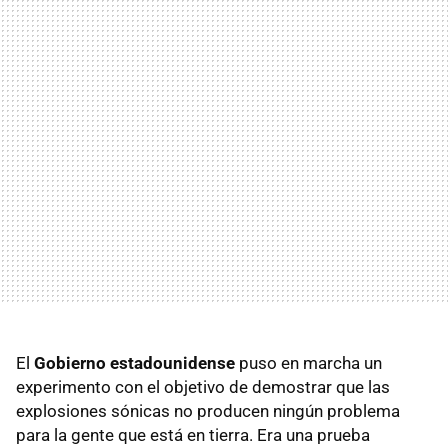
El
Gobierno estadounidense
puso en marcha un
experimento con el objetivo de demostrar que las
explosiones sónicas no producen ningún problema
para la gente que está en tierra. Era una prueba