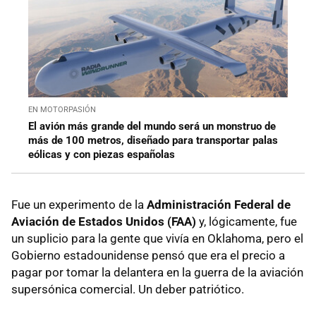
EN MOTORPASIÓN
El avión más grande del mundo será un monstruo de
más de 100 metros, diseñado para transportar palas
eólicas y con piezas españolas
Fue un experimento de la
Administración Federal de
Aviación de Estados Unidos (FAA)
y, lógicamente, fue
un suplicio para la gente que vivía en Oklahoma, pero el
Gobierno estadounidense pensó que era el precio a
pagar por tomar la delantera en la guerra de la aviación
supersónica comercial. Un deber patriótico.