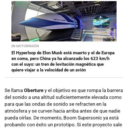
EN MOTORPASIÓN
El Hyperloop de Elon Musk está muerto y el de Europa
en coma, pero China ya ha alcanzado los 623 km/h
con el suyo: un tren de levitación magnética que
quiere viajar a la velocidad de un avión
Se llama
Oberture
y el objetivo es que rompa la barrera
del sonido a una altitud suficientemente elevada como
para que las ondas de sonido se refracten en la
atmósfera y se curven hacia arriba antes de que nadie
pueda oírlas. De momento, Boom Supersonic ya está
probando con éxito un prototipo. Si este proyecto sale