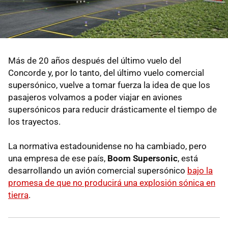
Más de 20 años después del último vuelo del
Concorde y, por lo tanto, del último vuelo comercial
supersónico, vuelve a tomar fuerza la idea de que los
pasajeros volvamos a poder viajar en aviones
supersónicos para reducir drásticamente el tiempo de
los trayectos.
La normativa estadounidense no ha cambiado, pero
una empresa de ese país,
Boom Supersonic
, está
desarrollando un avión comercial supersónico
bajo la
promesa de que no producirá una explosión sónica en
tierra
.