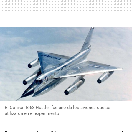
El Convair B-58 Hustler fue uno de los aviones que se
utilizaron en el experimento.