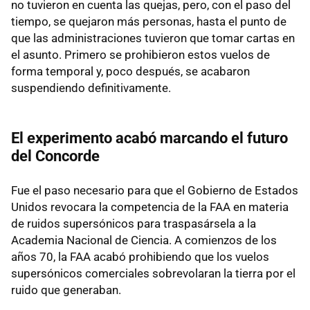
no tuvieron en cuenta las quejas, pero, con el paso del
tiempo, se quejaron más personas, hasta el punto de
que las administraciones tuvieron que tomar cartas en
el asunto. Primero se prohibieron estos vuelos de
forma temporal y, poco después, se acabaron
suspendiendo definitivamente.
El experimento acabó marcando el futuro
del Concorde
Fue el paso necesario para que el Gobierno de Estados
Unidos revocara la competencia de la FAA en materia
de ruidos supersónicos para traspasársela a la
Academia Nacional de Ciencia. A comienzos de los
años 70, la FAA acabó prohibiendo que los vuelos
supersónicos comerciales sobrevolaran la tierra por el
ruido que generaban.