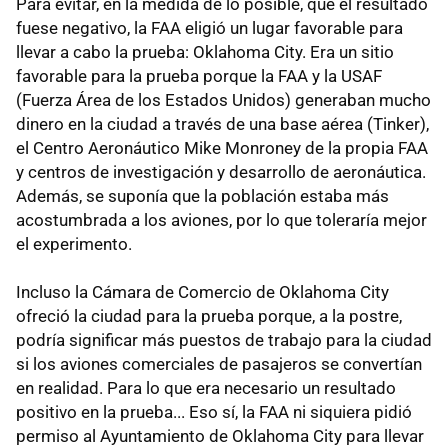
Para evitar, en la medida de lo posible, que el resultado
fuese negativo, la FAA eligió un lugar favorable para
llevar a cabo la prueba: Oklahoma City. Era un sitio
favorable para la prueba porque la FAA y la USAF
(Fuerza Área de los Estados Unidos) generaban mucho
dinero en la ciudad a través de una base aérea (Tinker),
el Centro Aeronáutico Mike Monroney de la propia FAA
y centros de investigación y desarrollo de aeronáutica.
Además, se suponía que la población estaba más
acostumbrada a los aviones, por lo que toleraría mejor
el experimento.
Incluso la Cámara de Comercio de Oklahoma City
ofreció la ciudad para la prueba porque, a la postre,
podría significar más puestos de trabajo para la ciudad
si los aviones comerciales de pasajeros se convertían
en realidad. Para lo que era necesario un resultado
positivo en la prueba... Eso sí, la FAA ni siquiera pidió
permiso al Ayuntamiento de Oklahoma City para llevar