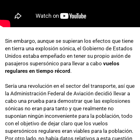
Sin embargo, aunque se supieran los efectos que tiene
en tierra una explosión sónica, el Gobierno de Estados
Unidos estaba empeñado en tener su propio avión de
pasajeros supersónico para llevar a cabo
vuelos
regulares en tiempo récord
.
Sería una revolución en el sector del transporte, así que
la Administración Federal de Aviación decidió llevar a
cabo una prueba para demostrar que las explosiones
sónicas no eran para tanto y que realmente no
suponían ningún inconveniente para la población, todo
con el objetivo de dejar claro que los vuelos
supersónicos regulares eran viables para la población.
Por otro lado, no había datos relativos a esta cuestión