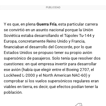
Y es que, en plena
Guerra Fría
, esta particular carrera
se convirtió en un asunto nacional porque la Unión
Soviética estaba desarrollando el Túpolev Tu-144 y
Europa, concretamente Reino Unido y Francia,
financiaban el desarrollo del Concorde, por lo que
Estados Unidos se propuso tener su propio avión
supersónico de pasajeros. Solo tenía que resolver dos
cuestiones: en qué empresa invertir para desarrollar
ese avión (había que elegir entre el Boeing 2707, el
Lockheed L-2000 y el North American NAC-60) y
comprobar si los vuelos supersónicos regulares eran
viables en tierra, es decir, qué efectos podían tener la
población.