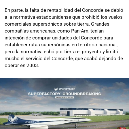
En parte, la falta de rentabilidad del Concorde se debió
a la normativa estadounidense que prohibió los vuelos
comerciales supersónicos sobre tierra. Grandes
compañías americanas, como Pan-Am, tenían
intención de comprar unidades del Concorde para
establecer rutas supersónicas en territorio nacional,
pero la normativa echó por tierra el proyecto y limitó
mucho el servicio del Concorde, que acabó dejando de
operar en 2003.