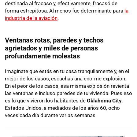
destinada al fracaso y, efectivamente, fracasó de
forma estrepitosa. Al menos fue determinante para
la
industria de la aviación
.
Ventanas rotas, paredes y techos
agrietados y miles de personas
profundamente molestas
Imagínate que estás en tu casa tranquilamente y, en el
mejor de los casos, escuchas una enorme explosión.
En el peor de los casos, esa misma explosión revienta
las ventanas e incluso paredes de tu vivienda. Pues eso
es lo que vivieron los habitantes de
Oklahoma City,
Estados Unidos, a mediados de los años 60, ocho
veces cada día durante varias semanas.