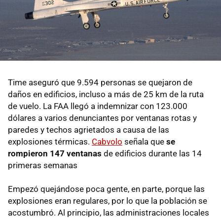
Time aseguró que 9.594 personas se quejaron de
daños en edificios, incluso a más de 25 km de la ruta
de vuelo. La FAA llegó a indemnizar con 123.000
dólares a varios denunciantes por ventanas rotas y
paredes y techos agrietados a causa de las
explosiones térmicas.
Cabvolo
señala que
se
rompieron 147 ventanas
de edificios durante las 14
primeras semanas
Empezó quejándose poca gente, en parte, porque las
explosiones eran regulares, por lo que la población se
acostumbró. Al principio, las administraciones locales