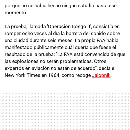
porque no se había hecho ningún estudio hasta ese
momento.
La prueba, llamada 'Operación Bongo II', consistía en
romper ocho veces al día la barrera del sonido sobre
una ciudad durante seis meses. La propia FAA había
manifestado públicamente cuál quería que fuese el
resultado de la prueba: "La FAA está convencida de que
las explosiones no serán problemáticas. Otros
expertos en aviación no están de acuerdo", decía el
New York Times en 1964, como recoge
Jalopnik
.