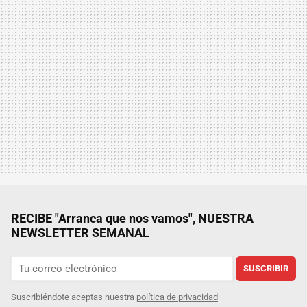
RECIBE "Arranca que nos vamos", NUESTRA
NEWSLETTER SEMANAL
SUSCRIBIR
Suscribiéndote aceptas nuestra
política de privacidad