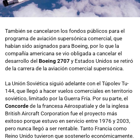
También se cancelaron los fondos públicos para el
programa de aviación supersónica comercial, que
habían sido asignados para Boeing, por lo que la
compañía americana se vio obligada a cancelar el
desarrollo del
Boeing 2707
y Estados Unidos se retiró
de la carrera de la aviación comercial supersónica.
La Unión Soviética siguió adelante con el Túpolev Tu-
144, que llegó a hacer vuelos comerciales en territorio
soviético, limitado por la Guerra Fría. Por su parte, el
Concorde
de la francesa Aérospatiale y de la inglesa
British Aircraft Corporation fue el proyecto más
exitoso porque estuvo en servicio entre 1976 y 2003,
pero nunca llegó a ser rentable. Tanto Francia como
Reino Unido tuvieron que sostenerlo económicamente.