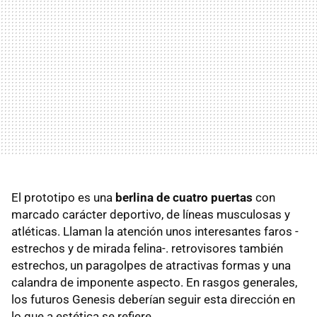
El prototipo es una
berlina de cuatro puertas
con
marcado carácter deportivo, de líneas musculosas y
atléticas. Llaman la atención unos interesantes faros -
estrechos y de mirada felina-. retrovisores también
estrechos, un paragolpes de atractivas formas y una
calandra de imponente aspecto. En rasgos generales,
los futuros Genesis deberían seguir esta dirección en
lo que a estética se refiere.