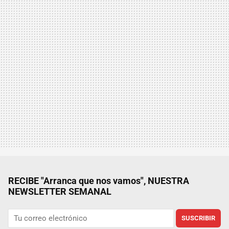
RECIBE "Arranca que nos vamos", NUESTRA
NEWSLETTER SEMANAL
SUSCRIBIR