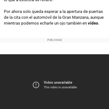
Por ahora solo queda esperar a la apertura de puertas
de la cita con el automóvil de la Gran Manzana, aunque
mientras podemos echarle un ojo también en
vídeo
.