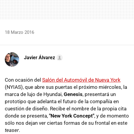
18 Marzo 2016
Javier Álvarez
Con ocasión del
Salón del Automóvil de Nueva York
(NYIAS), que abre sus puertas el próximo miércoles, la
marca de lujo de Hyundai,
Genesis
, presentará un
prototipo que adelanta el futuro de la compañía en
cuestión de diseño. Recibe el nombre de la propia cita
donde se presenta,
"New York Concept"
, y de momento
sólo nos dejan ver ciertas formas de su frontal en este
teaser
.