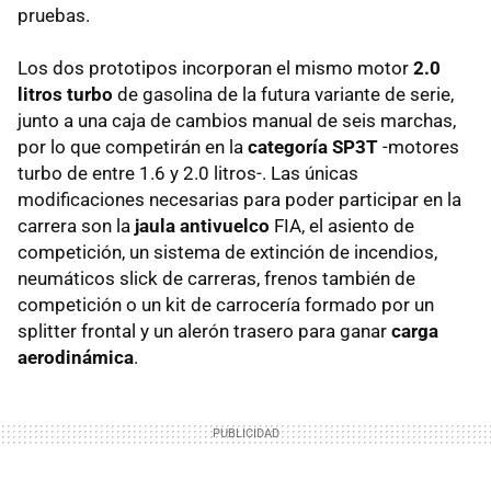
pruebas.
Los dos prototipos incorporan el mismo motor
2.0
litros turbo
de gasolina de la futura variante de serie,
junto a una caja de cambios manual de seis marchas,
por lo que competirán en la
categoría SP3T
-motores
turbo de entre 1.6 y 2.0 litros-. Las únicas
modificaciones necesarias para poder participar en la
carrera son la
jaula antivuelco
FIA, el asiento de
competición, un sistema de extinción de incendios,
neumáticos slick de carreras, frenos también de
competición o un kit de carrocería formado por un
splitter frontal y un alerón trasero para ganar
carga
aerodinámica
.