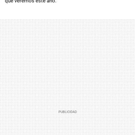
que veremos este año.