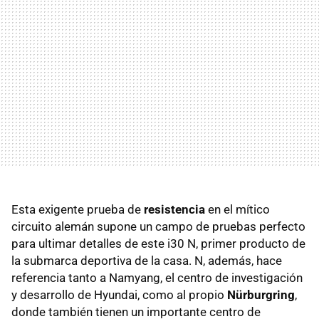
Esta exigente prueba de
resistencia
en el mítico
circuito alemán supone un campo de pruebas perfecto
para ultimar detalles de este i30 N, primer producto de
la submarca deportiva de la casa. N, además, hace
referencia tanto a Namyang, el centro de investigación
y desarrollo de Hyundai, como al propio
Nürburgring
,
donde también tienen un importante centro de