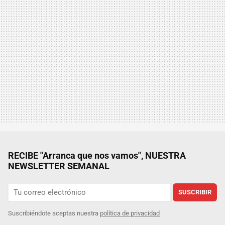
RECIBE "Arranca que nos vamos", NUESTRA
NEWSLETTER SEMANAL
SUSCRIBIR
Suscribiéndote aceptas nuestra
política de privacidad