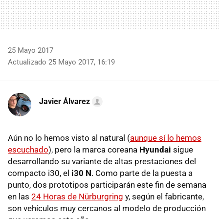
25 Mayo 2017
Actualizado 25 Mayo 2017, 16:19
Javier Álvarez
Aún no lo hemos visto al natural (
aunque sí lo hemos
escuchado
), pero la marca coreana
Hyundai
sigue
desarrollando su variante de altas prestaciones del
compacto i30, el
i30 N
. Como parte de la puesta a
punto, dos prototipos participarán este fin de semana
en las
24 Horas de Nürburgring
y, según el fabricante,
son vehículos muy cercanos al modelo de producción