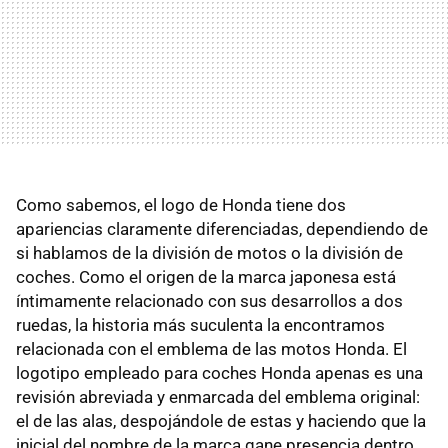
Como sabemos, el logo de Honda tiene dos
apariencias claramente diferenciadas, dependiendo de
si hablamos de la división de motos o la división de
coches. Como el origen de la marca japonesa está
íntimamente relacionado con sus desarrollos a dos
ruedas, la historia más suculenta la encontramos
relacionada con el emblema de las motos Honda. El
logotipo empleado para coches Honda apenas es una
revisión abreviada y enmarcada del emblema original:
el de las alas, despojándole de estas y haciendo que la
inicial del nombre de la marca gane presencia dentro