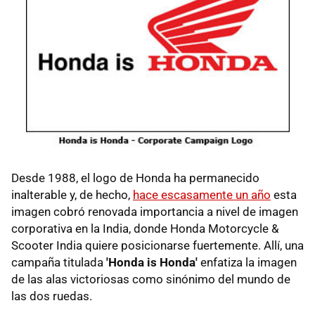
Desde 1988, el logo de Honda ha permanecido
inalterable y, de hecho,
hace escasamente un año
esta
imagen cobró renovada importancia a nivel de imagen
corporativa en la India, donde Honda Motorcycle &
Scooter India quiere posicionarse fuertemente. Allí, una
campaña titulada
'Honda is Honda'
enfatiza la imagen
de las alas victoriosas como sinónimo del mundo de
las dos ruedas.