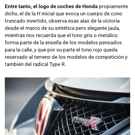
Entre tanto, el logo de coches de Honda
propiamente
dicho, el de la H inicial que evoca un cuerpo de cono
truncado invertido, observa esas alas de la victoria
desde el marco de su sintética pero elegante jaula,
mientras nos recuerda que el tono gris o metálico
forma parte de la enseña de los modelos pensados
para la calle, y que por su parte el tono rojo queda
reservado al terreno de los modelos de competición y
también del radical Type R.