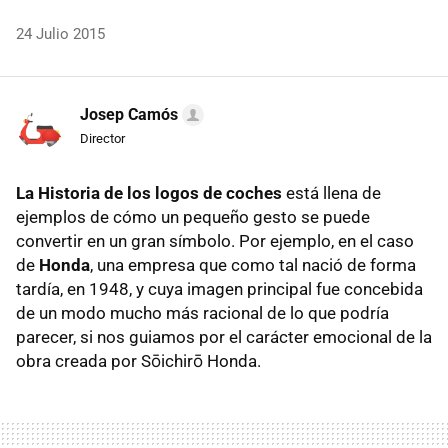
24 Julio 2015
Josep Camós
Director
La Historia de los logos de coches
está llena de
ejemplos de cómo un pequeño gesto se puede
convertir en un gran símbolo. Por ejemplo, en el caso
de
Honda
, una empresa que como tal nació de forma
tardía, en 1948, y cuya imagen principal fue concebida
de un modo mucho más racional de lo que podría
parecer, si nos guiamos por el carácter emocional de la
obra creada por Sōichirō Honda.