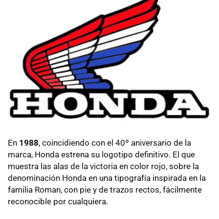
En
1988
, coincidiendo con el 40º aniversario de la
marca, Honda estrena su logotipo definitivo. El que
muestra las alas de la victoria en color rojo, sobre la
denominación Honda en una tipografía inspirada en la
familia Roman, con pie y de trazos rectos, fácilmente
reconocible por cualquiera.