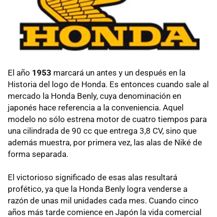
El año
1953
marcará un antes y un después en la
Historia del logo de Honda. Es entonces cuando sale al
mercado la Honda Benly, cuya denominación en
japonés hace referencia a la conveniencia. Aquel
modelo no sólo estrena motor de cuatro tiempos para
una cilindrada de 90 cc que entrega 3,8 CV, sino que
además muestra, por primera vez, las alas de Niké de
forma separada.
El victorioso significado de esas alas resultará
profético, ya que la Honda Benly logra venderse a
razón de unas mil unidades cada mes. Cuando cinco
años más tarde comience en Japón la vida comercial