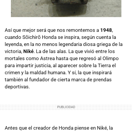
Así que mejor será que nos remontemos a
1948
,
cuando Sōichirō Honda se inspira, según cuenta la
leyenda, en la no menos legendaria diosa griega de la
victoria,
Niké
. La de las alas. La que vivió entre los
mortales como Astrea hasta que regresó al Olimpo
para impartir justicia, al aparecer sobre la Tierra el
crimen y la maldad humana. Y sí, la que inspirará
también al fundador de cierta marca de prendas
deportivas.
Antes que el creador de Honda piense en Niké, la