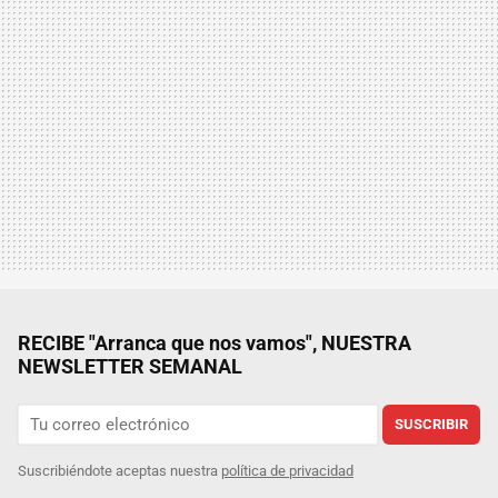
RECIBE "Arranca que nos vamos", NUESTRA
NEWSLETTER SEMANAL
SUSCRIBIR
Suscribiéndote aceptas nuestra
política de privacidad