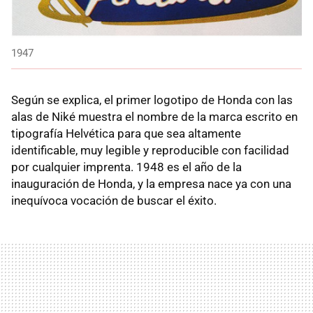
1947
Según se explica, el primer logotipo de Honda con las
alas de Niké muestra el nombre de la marca escrito en
tipografía Helvética para que sea altamente
identificable, muy legible y reproducible con facilidad
por cualquier imprenta. 1948 es el año de la
inauguración de Honda, y la empresa nace ya con una
inequívoca vocación de buscar el éxito.