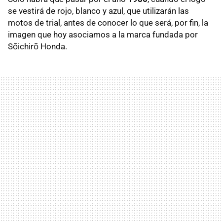
se vestirá de rojo, blanco y azul, que utilizarán las
motos de trial, antes de conocer lo que será, por fin, la
imagen que hoy asociamos a la marca fundada por
Sōichirō Honda.