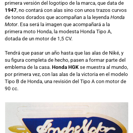
primera versión del logotipo de la marca, que data de
1947
, no contará con alas sino con unos trazos curvos
de tonos dorados que acompañan a la leyenda
Honda
Motor
. Esa será la imagen que acompañará a la
primera moto Honda, la modesta Honda Tipo A,
dotada de un motor de 1,5 CV.
Tendrá que pasar un año hasta que las alas de Niké, y
su figura completa de hecho, pasen a formar parte del
emblema de la casa.
Honda HGK
se muestra al mundo,
por primera vez, con las alas de la victoria en el modelo
Tipo B de Honda, una revisión del Tipo A con motor de
90 cc.