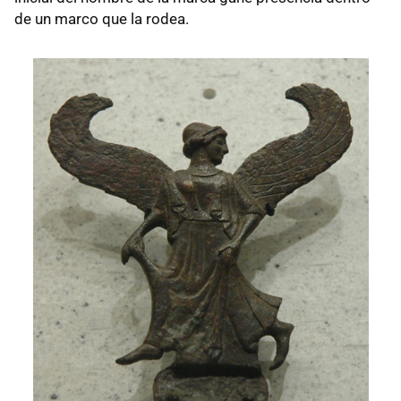
de un marco que la rodea.