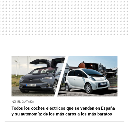
EN XATAKA
Todos los coches eléctricos que se venden en España
y su autonomía: de los más caros a los más baratos