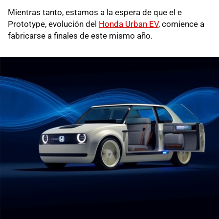
Mientras tanto, estamos a la espera de que el e
Prototype, evolución del
Honda Urban EV
, comience a
fabricarse a finales de este mismo año.