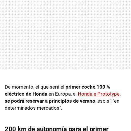
De momento, el que será el
primer coche 100 %
eléctrico de Honda
en Europa, el
Honda e Prototype
,
se podrá reservar a principios de verano
, eso sí, "en
determinados mercados".
200 km de autonomía para el primer