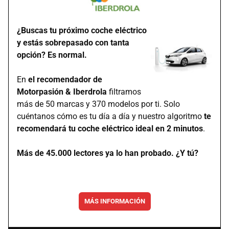
¿Buscas tu próximo coche eléctrico
y estás sobrepasado con tanta
opción? Es normal.
En
el recomendador de
Motorpasión & Iberdrola
filtramos
más de 50 marcas y 370 modelos por ti. Solo
cuéntanos cómo es tu día a día y nuestro algoritmo
te
recomendará tu coche eléctrico ideal en 2 minutos
.
Más de 45.000 lectores ya lo han probado. ¿Y tú?
MÁS INFORMACIÓN