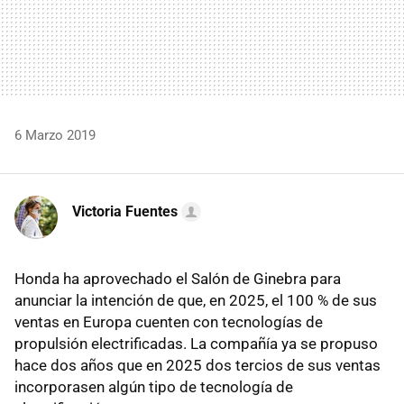
6 Marzo 2019
Victoria Fuentes
Honda ha aprovechado el Salón de Ginebra para
anunciar la intención de que, en 2025, el 100 % de sus
ventas en Europa cuenten con tecnologías de
propulsión electrificadas. La compañía ya se propuso
hace dos años que en 2025 dos tercios de sus ventas
incorporasen algún tipo de tecnología de