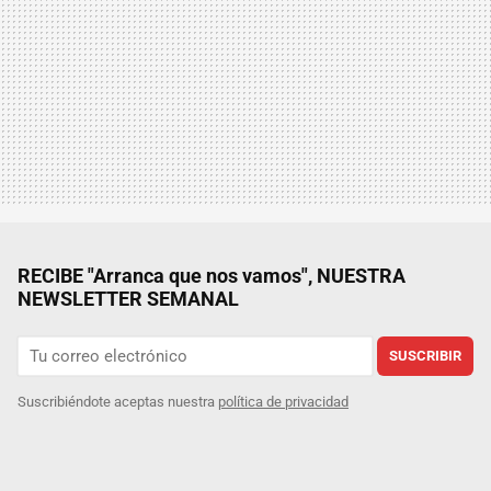
RECIBE "Arranca que nos vamos", NUESTRA
NEWSLETTER SEMANAL
SUSCRIBIR
Suscribiéndote aceptas nuestra
política de privacidad