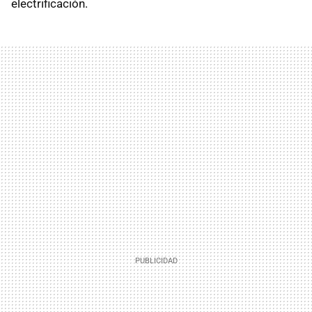
electrificación.