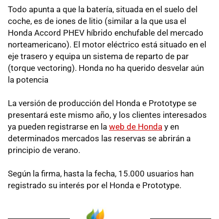
Todo apunta a que la batería, situada en el suelo del
coche, es de iones de litio (similar a la que usa el
Honda Accord PHEV híbrido enchufable del mercado
norteamericano). El motor eléctrico está situado en el
eje trasero y equipa un sistema de reparto de par
(torque vectoring). Honda no ha querido desvelar aún
la potencia
La versión de producción del Honda e Prototype se
presentará este mismo año, y los clientes interesados
ya pueden registrarse en la
web de Honda
y en
determinados mercados las reservas se abrirán a
principio de verano.
Según la firma, hasta la fecha, 15.000 usuarios han
registrado su interés por el Honda e Prototype.