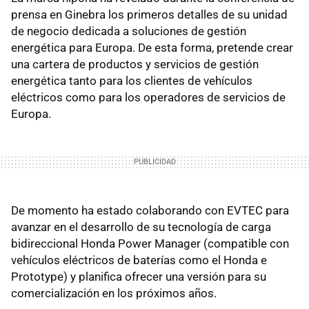
prensa en Ginebra los primeros detalles de su unidad
de negocio dedicada a soluciones de gestión
energética para Europa. De esta forma, pretende crear
una cartera de productos y servicios de gestión
energética tanto para los clientes de vehículos
eléctricos como para los operadores de servicios de
Europa.
De momento ha estado colaborando con EVTEC para
avanzar en el desarrollo de su tecnología de carga
bidireccional Honda Power Manager (compatible con
vehículos eléctricos de baterías como el Honda e
Prototype) y planifica ofrecer una versión para su
comercialización en los próximos años.