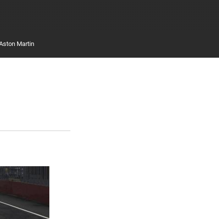
Aston Martin