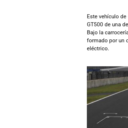
Este vehículo de 
GT500 de una de 
Bajo la carrocer
formado por un cu
eléctrico.