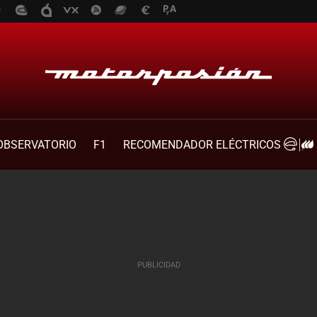
OBSERVATORIO
F1
RECOMENDADOR ELÉCTRICOS