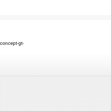
concept-gt-