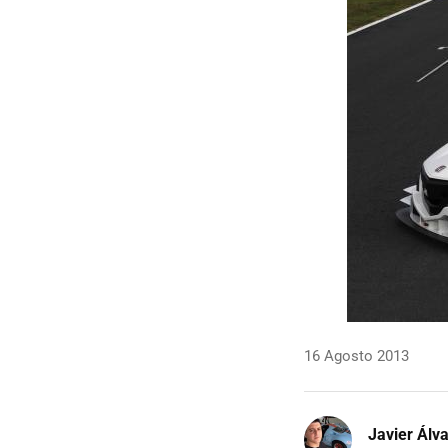
16 Agosto 2013
Javier Álv