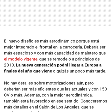
El nuevo diseño es más aerodinámico porque está
mejor integrado el frontal en la carrocería. Debería ser
más espacioso y con más capacidad de maletero que
el modelo vigente
, que se remodeló a principios de
2010.
La nueva generación podrá llegar a Europa a
finales del año que viene
o quizás un poco más tarde.
No hay detalles sobre motorizaciones aún, pero
deberían ser más eficientes que las actuales y con 150
CV o más. Además, con la mejor aerodinámica,
también está favorecido en ese sentido. Conoceremos
más detalles en el Salón de Los Ángeles, que se