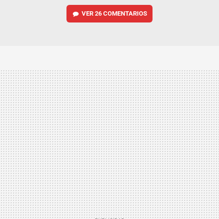
VER
26 COMENTARIOS