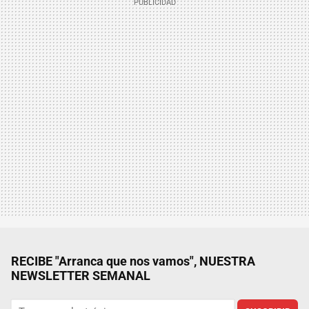
RECIBE "Arranca que nos vamos", NUESTRA
NEWSLETTER SEMANAL