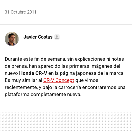
31 Octubre 2011
Javier Costas
Durante este fin de semana, sin explicaciones ni notas
de prensa, han aparecido las primeras imágenes del
nuevo
Honda CR-V
en la página japonesa de la marca.
Es muy similar al
CR-V
Concept
que vimos
recientemente, y bajo la carrocería encontraremos una
plataforma completamente nueva.