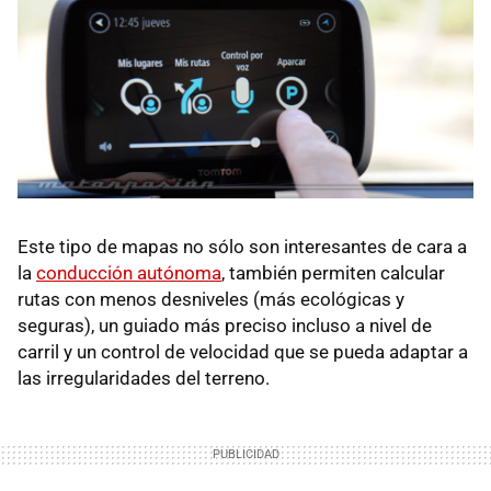
Este tipo de mapas no sólo son interesantes de cara a
la
conducción autónoma
, también permiten calcular
rutas con menos desniveles (más ecológicas y
seguras), un guiado más preciso incluso a nivel de
carril y un control de velocidad que se pueda adaptar a
las irregularidades del terreno.