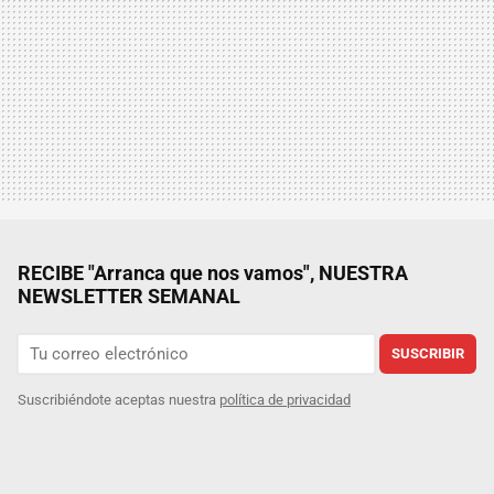
RECIBE "Arranca que nos vamos", NUESTRA
NEWSLETTER SEMANAL
SUSCRIBIR
Suscribiéndote aceptas nuestra
política de privacidad