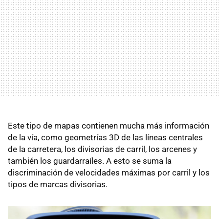
Este tipo de mapas contienen mucha más información
de la vía, como geometrías 3D de las líneas centrales
de la carretera, los divisorias de carril, los arcenes y
también los guardarraíles. A esto se suma la
discriminación de velocidades máximas por carril y los
tipos de marcas divisorias.