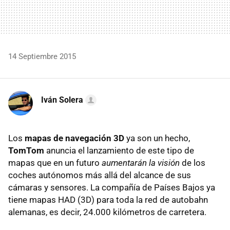
14 Septiembre 2015
Iván Solera
Los
mapas de navegación 3D
ya son un hecho,
TomTom
anuncia el lanzamiento de este tipo de
mapas que en un futuro
aumentarán la visión
de los
coches autónomos más allá del alcance de sus
cámaras y sensores. La compañía de Países Bajos ya
tiene mapas HAD (3D) para toda la red de autobahn
alemanas, es decir, 24.000 kilómetros de carretera.