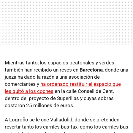
Mientras tanto, los espacios peatonales y verdes
también han recibido un revés en
Barcelona
, donde una
jueza ha dado la razón a una asociación de
comerciantes y
ha ordenado restituir el espacio que
les quitó a los coches
en la calle Consell de Cent,
dentro del proyecto de Superillas y cuyas sobras
costaron 25 millones de euros.
A Logroño se le une Valladolid, donde se pretenden
revertir tanto los carriles bus-taxi como los carriles bus