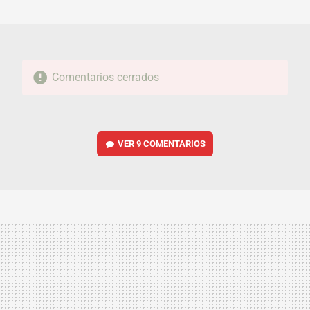
MAIL
Comentarios cerrados
VER
9 COMENTARIOS