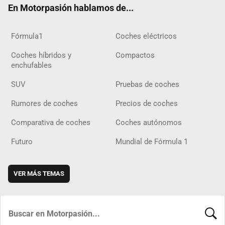
En Motorpasión hablamos de...
Fórmula1
Coches eléctricos
Coches híbridos y
Compactos
enchufables
SUV
Pruebas de coches
Rumores de coches
Precios de coches
Comparativa de coches
Coches autónomos
Futuro
Mundial de Fórmula 1
VER MÁS TEMAS