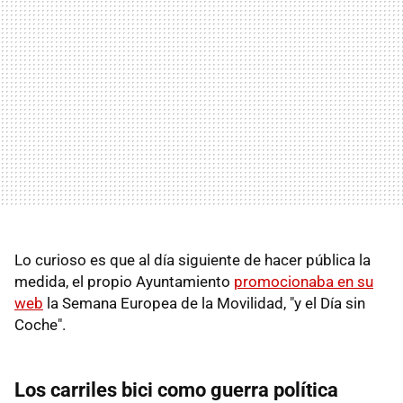
Lo curioso es que al día siguiente de hacer pública la
medida, el propio Ayuntamiento
promocionaba en su
web
la Semana Europea de la Movilidad, "y el Día sin
Coche".
Los carriles bici como guerra política