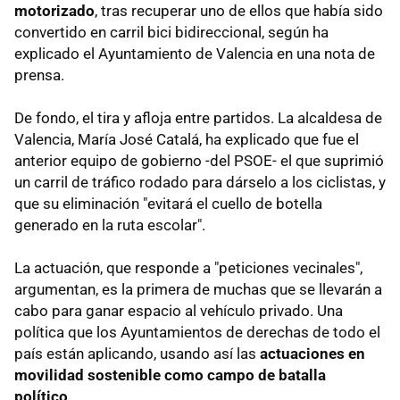
motorizado
, tras recuperar uno de ellos que había sido
convertido en carril bici bidireccional, según ha
explicado el Ayuntamiento de Valencia en una nota de
prensa.
De fondo, el tira y afloja entre partidos. La alcaldesa de
Valencia, María José Catalá, ha explicado que fue el
anterior equipo de gobierno -del PSOE- el que suprimió
un carril de tráfico rodado para dárselo a los ciclistas, y
que su eliminación "evitará el cuello de botella
generado en la ruta escolar".
La actuación, que responde a "peticiones vecinales",
argumentan, es la primera de muchas que se llevarán a
cabo para ganar espacio al vehículo privado. Una
política que los Ayuntamientos de derechas de todo el
país están aplicando, usando así las
actuaciones en
movilidad sostenible como campo de batalla
político
.