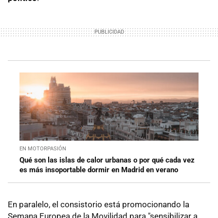
EN MOTORPASIÓN
Qué son las islas de calor urbanas o por qué cada vez
es más insoportable dormir en Madrid en verano
En paralelo, el consistorio está promocionando la
Semana Europea de la Movilidad para "sensibilizar a