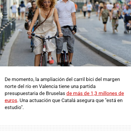
De momento, la ampliación del carril bici del margen
norte del río en Valencia tiene una partida
presupuestaria de Bruselas
de más de 1,3 millones de
euros
. Una actuación que Catalá asegura que "está en
estudio".