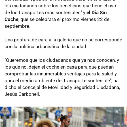
los ciudadanos sobre los beneficios que tiene el uso
de los transportes más sostenibles" y
el Día Sin
Coche
, que se celebrará el próximo viernes 22 de
septiembre.
Una postura de cara a la galería que no se corresponde
con la política urbanística de la ciudad:
"Queremos que los ciudadanos que ya nos conocen, y
los que no, dejen el coche en casa para que puedan
comprobar las innumerables ventajas para la salud y
para el medio ambiente del transporte sostenible", ha
dicho el concejal de Movilidad y Seguridad Ciudadana,
Jesús Carbonell.