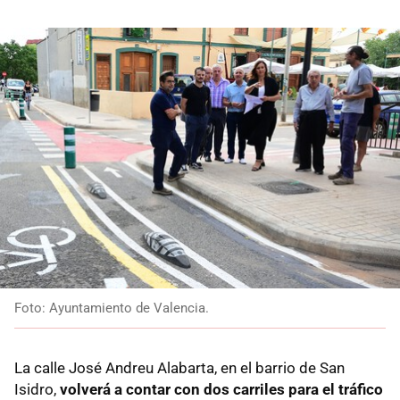
Foto: Ayuntamiento de Valencia.
La calle José Andreu Alabarta, en el barrio de San
Isidro,
volverá a contar con dos carriles para el tráfico