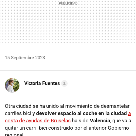
15 Septiembre 2023
Victoria Fuentes
Otra ciudad se ha unido al movimiento de desmantelar
carriles bici y
devolver espacio al coche en la ciudad
a
costa de ayudas de Bruselas
ha sido
Valencia
, que va a
quitar un carril bici construido por el anterior Gobierno
regional.