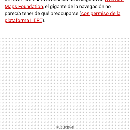
Maps Foundation
, el gigante de la navegación no
parecía tener de qué preocuparse (
con permiso de la
plataforma HERE
).