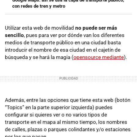
Google Maps: así se usa la capa de transporte público,
con redes de tren y metro
Utilizar esta web de movilidad
no puede ser más
sencillo
, pues para ver por dónde van los diferentes
medios de transporte público en una ciudad basta
introducir el nombre de esa ciudad en el cajetín de
búsqueda y se hará la magia (
opensource mediante
).
Además, entre las opciones que tiene esta web (botón
“Topics” en la parte superior izquierda) puedes
configurar si quieres ver o no varios tipos de
transporte en el mapa al mismo tiempo, los nombres
de calles, plazas o parques colindantes y/o estaciones
por los que pasan.