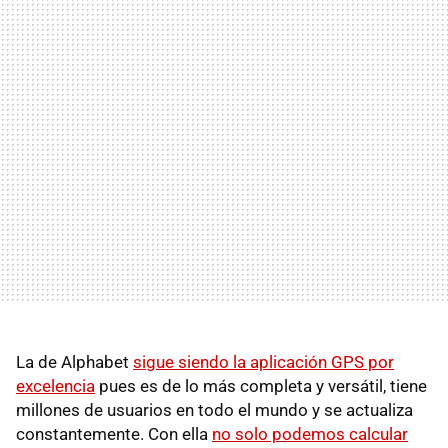
La de Alphabet
sigue siendo la aplicación GPS por
excelencia
pues es de lo más completa y versátil, tiene
millones de usuarios en todo el mundo y se actualiza
constantemente. Con ella
no solo podemos calcular