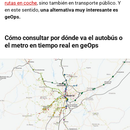
rutas en coche
, sino también en transporte público. Y
en este sentido,
una alternativa muy interesante es
geOps.
Cómo consultar por dónde va el autobús o
el metro en tiempo real en geOps