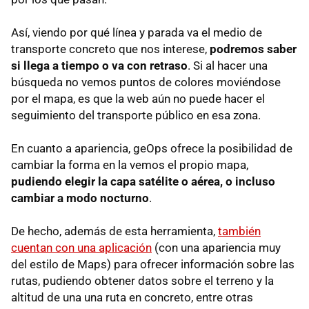
Así, viendo por qué línea y parada va el medio de
transporte concreto que nos interese,
podremos saber
si llega a tiempo o va con retraso
. Si al hacer una
búsqueda no vemos puntos de colores moviéndose
por el mapa, es que la web aún no puede hacer el
seguimiento del transporte público en esa zona.
En cuanto a apariencia, geOps ofrece la posibilidad de
cambiar la forma en la vemos el propio mapa,
pudiendo elegir la capa satélite o aérea, o incluso
cambiar a modo nocturno
.
De hecho, además de esta herramienta,
también
cuentan con una aplicación
(con una apariencia muy
del estilo de Maps) para ofrecer información sobre las
rutas, pudiendo obtener datos sobre el terreno y la
altitud de una una ruta en concreto, entre otras