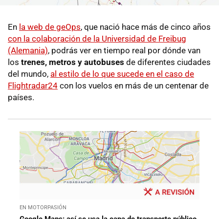
En
la web de geOps
, que nació hace más de cinco años
con la colaboración de la Universidad de Freibug
(Alemania)
, podrás ver en tiempo real por dónde van
los
trenes, metros y autobuses
de diferentes ciudades
del mundo,
al estilo de lo que sucede en el caso de
Flightradar24
con los vuelos en más de un centenar de
países.
EN MOTORPASIÓN